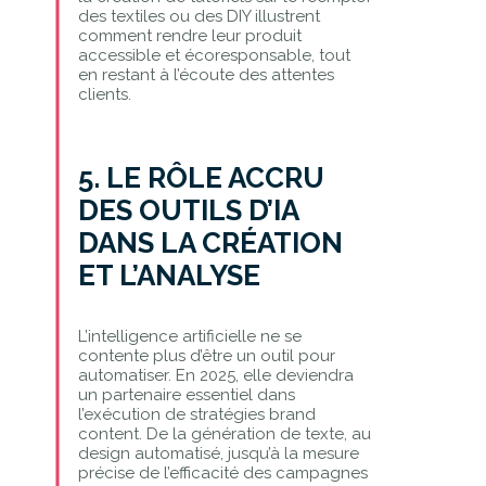
des textiles ou des DIY illustrent
comment rendre leur produit
accessible et écoresponsable, tout
en restant à l’écoute des attentes
clients.
5. LE RÔLE ACCRU
DES OUTILS D’IA
DANS LA CRÉATION
ET L’ANALYSE
L’intelligence artificielle ne se
contente plus d’être un outil pour
automatiser. En 2025, elle deviendra
un partenaire essentiel dans
l’exécution de stratégies brand
content. De la génération de texte, au
design automatisé, jusqu’à la mesure
précise de l’efficacité des campagnes