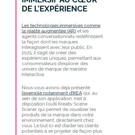
DE L’EXPÉRIENCE
Les technologies immersives comme
la réalité augmentée (AR)
et les
agents conversationnels redéfinissent
la façon dont les marques
interagissent avec leur public. En
2025, il s’agit de créer des
expériences uniques, permettant aux
consommateurs d’explorer des
univers de marque de manière
interactive.
Nous vous avions déjà présenté
l’exemple notamment d’IKEA
qui, au
sein de son application, met à
disposition l’outil Kreativ Scene
Scaner qui permet de visualiser les
produits de la marque dans votre
environnement, directement chez
vous. Le but ici est d’aider les clients
potentiels à se projeter de façon plus