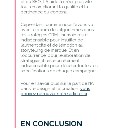
et du SEO, l’IA aide à créer plus vite
tout en améliorant la qualité et la
pertinence du contenu.
Cependant, comme nous l’avons vu
avec le boom des algorithmes dans
les stratégies CRM, l’humain reste
indispensable pour insuffler de
l’authenticité et de l’émotion au
storytelling de marque. Et en
l’occurrence, pour l’élaboration de
stratégies, il reste un élément
indispensable pour déceler toutes les
spécifications de chaque campagne.
Pour en savoir plus sur la part de l’IA
dans le design et la création,
vous
pouvez retrouver notre article ici
.
EN CONCLUSION