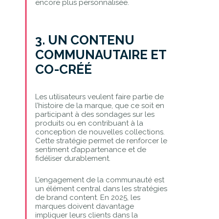
encore plus personnalisée.
3. UN CONTENU
COMMUNAUTAIRE ET
CO-CRÉÉ
Les utilisateurs veulent faire partie de
l’histoire de la marque, que ce soit en
participant à des sondages sur les
produits ou en contribuant à la
conception de nouvelles collections.
Cette stratégie permet de renforcer le
sentiment d’appartenance et de
fidéliser durablement.
L’engagement de la communauté est
un élément central dans les stratégies
de brand content. En 2025, les
marques doivent davantage
impliquer leurs clients dans la