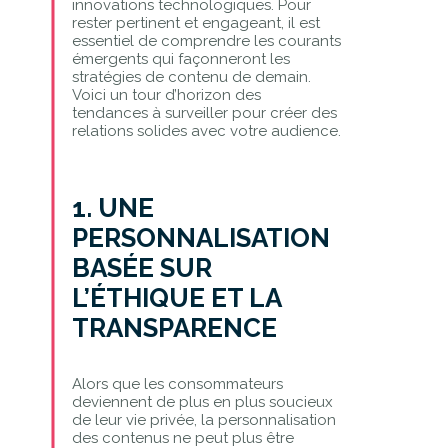
innovations technologiques. Pour
rester pertinent et engageant, il est
essentiel de comprendre les courants
émergents qui façonneront les
stratégies de contenu de demain.
Voici un tour d’horizon des
tendances à surveiller pour créer des
relations solides avec votre audience.
1. UNE
PERSONNALISATION
BASÉE SUR
L’ÉTHIQUE ET LA
TRANSPARENCE
Alors que les consommateurs
deviennent de plus en plus soucieux
de leur vie privée, la personnalisation
des contenus ne peut plus être