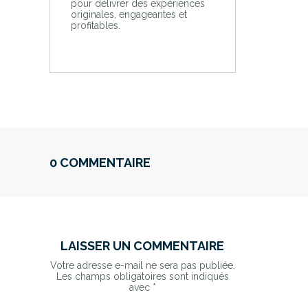
pour délivrer des expériences
originales, engageantes et
profitables.
0 COMMENTAIRE
LAISSER UN COMMENTAIRE
Votre adresse e-mail ne sera pas publiée.
Les champs obligatoires sont indiqués
avec
*