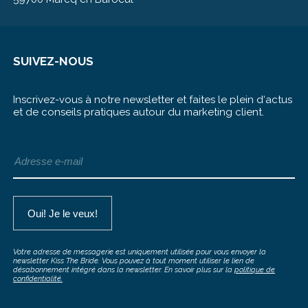
SUIVEZ-NOUS
Inscrivez-vous à notre newsletter et faites le plein d‘actus
et de conseils pratiques autour du marketing client.
Votre adresse de messagerie est uniquement utilisée pour vous envoyer la
newsletter Kiss The Bride. Vous pouvez à tout moment utiliser le lien de
désabonnement intégré dans la newsletter. En savoir plus sur la
politique de
confidentialité.