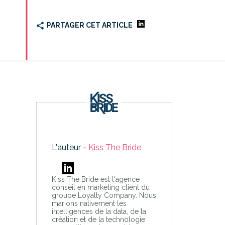
PARTAGER CET ARTICLE
L'auteur -
Kiss The Bride
Kiss The Bride est l'agence
conseil en marketing client du
groupe Loyalty Company. Nous
marions nativement les
intelligences de la data, de la
création et de la technologie