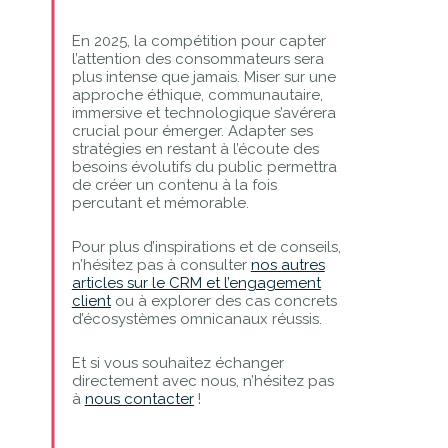
En 2025, la compétition pour capter
l’attention des consommateurs sera
plus intense que jamais. Miser sur une
approche éthique, communautaire,
immersive et technologique s’avérera
crucial pour émerger. Adapter ses
stratégies en restant à l’écoute des
besoins évolutifs du public permettra
de créer un contenu à la fois
percutant et mémorable.
Pour plus d’inspirations et de conseils,
n’hésitez pas à consulter
nos autres
articles sur le CRM et l’engagement
client
ou à explorer des cas concrets
d’écosystèmes omnicanaux réussis.
Et si vous souhaitez échanger
directement avec nous, n’hésitez pas
à
nous contacter
!