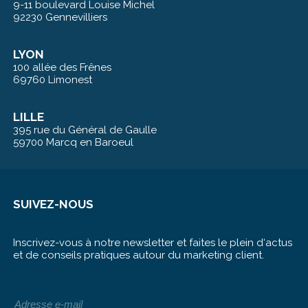
9-11 boulevard Louise Michel
92230 Gennevilliers
LYON
100 allée des Frênes
69760 Limonest
LILLE
395 rue du Général de Gaulle
59700 Marcq en Baroeul
SUIVEZ-NOUS
Inscrivez-vous à notre newsletter et faites le plein d‘actus
et de conseils pratiques autour du marketing client.