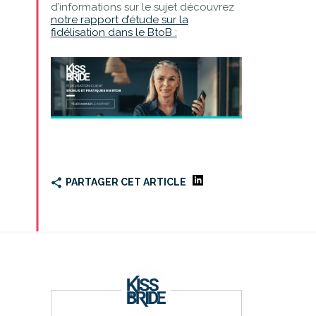
d’informations sur le sujet découvrez
notre rapport d’étude sur la
fidélisation dans le BtoB :
PARTAGER CET ARTICLE