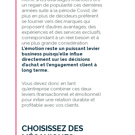
un regain de popularité ces dernières
années suite à la période Covid, de
plus en plus de décideurs préfèrent
se tourner vers des marques qui
proposent d’autres avantages, des
expériences et des services exclusifs,
correspondant à un réel besoin et à
une plus grande considération.
L’émotion reste un puissant levier
business puisqu’elle influe
directement sur les décisions
d’achat et l’engagement client à
long terme.
Vous devez donc en tant
qu’entreprise combiner ces deux
leviers (transactionnel et émotionnel)
pour initier une relation durable et
profitable avec vos clients.
CHOISISSEZ DES