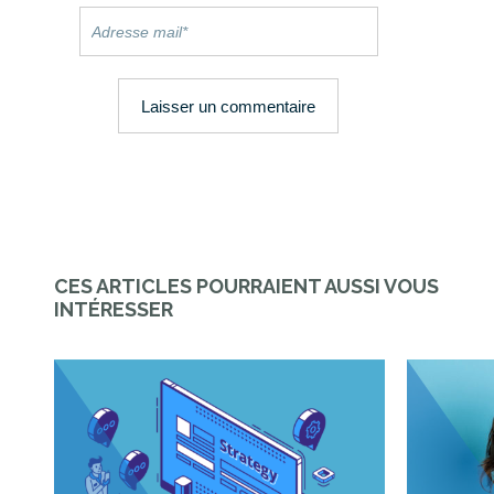
CES ARTICLES POURRAIENT AUSSI VOUS
INTÉRESSER