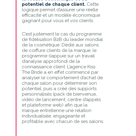
potentiel de chaque client.
Cette
logique permet d’assurer une réelle
efficacité et un modèle économique
gagnant pour vous et vos clients.
C’est justement le cas du programme
de fidélisation B2B du leader mondial
de la cosmétique. Dédié aux salons
de coiffure clients de la marque, le
programme s’appuie sur un travail
d’analyse approfondi de la
connaissance client. L’agence Kiss
The Bride a en effet commencé par
analyser le comportement d’achat de
chaque salon pour déterminer son
potentiel, puis a créé des supports
personnalisés (pack de bienvenue,
vidéo de lancement, centre d’appels
et plateforme web) afin que la
marque entretienne une relation
individualisée, engageante et
profitable avec chacun de ses salons.