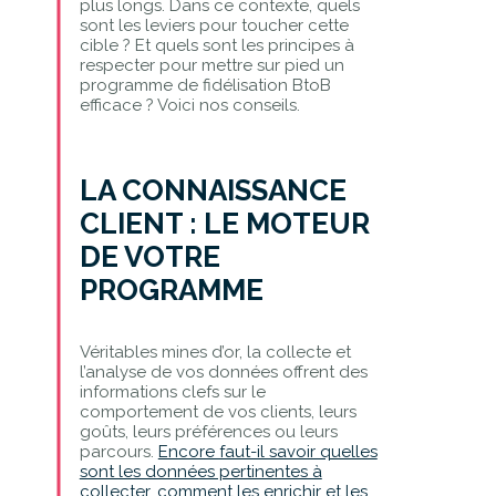
plus longs. Dans ce contexte, quels
sont les leviers pour toucher cette
cible ? Et quels sont les principes à
respecter pour mettre sur pied un
programme de fidélisation BtoB
efficace ? Voici nos conseils.
LA CONNAISSANCE
CLIENT : LE MOTEUR
DE VOTRE
PROGRAMME
Véritables mines d’or, la collecte et
l’analyse de vos données offrent des
informations clefs sur le
comportement de vos clients, leurs
goûts, leurs préférences ou leurs
parcours.
Encore faut-il savoir quelles
sont les données pertinentes à
collecter, comment les enrichir et les