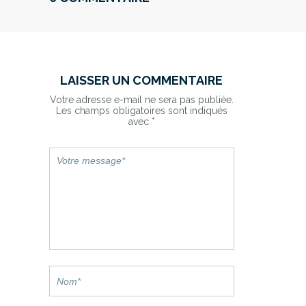
LAISSER UN COMMENTAIRE
Votre adresse e-mail ne sera pas publiée.
Les champs obligatoires sont indiqués
avec
*