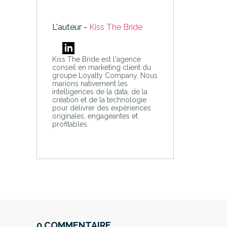
L'auteur -
Kiss The Bride
Kiss The Bride est l'agence
conseil en marketing client du
groupe Loyalty Company. Nous
marions nativement les
intelligences de la data, de la
création et de la technologie
pour délivrer des expériences
originales, engageantes et
profitables.
0 COMMENTAIRE