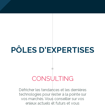
PÔLES D'EXPERTISES
CONSULTING
Défricher les tendances et les dernières
technologies pour rester à la pointe sur
vos marchés. Vous conseiller sur vos
enjeux actuels et futurs et vous