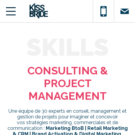
SKILLS
CONSULTING &
PROJECT
MANAGEMENT
Une équipe de 30 experts en conseil, management et
gestion de projets pour imaginer et concevoir
vos stratégies marketing, commerciales et de
communication :
Marketing BtoB | Retail Marketing
& CRM | Brand Activation & Digital Marketing.