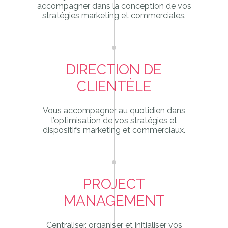
accompagner dans la conception de vos
stratégies marketing et commerciales.
DIRECTION DE
CLIENTÈLE
Vous accompagner au quotidien dans
l’optimisation de vos stratégies et
dispositifs marketing et commerciaux.
PROJECT
MANAGEMENT
Centraliser, organiser et initialiser vos