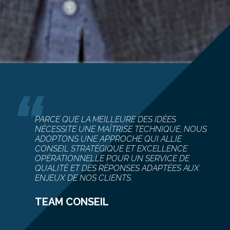
“
PARCE QUE LA MEILLEURE DES IDÉES
NÉCESSITE UNE MAÎTRISE TECHNIQUE, NOUS
ADOPTONS UNE APPROCHE QUI ALLIE
CONSEIL STRATÉGIQUE ET EXCELLENCE
OPÉRATIONNELLE POUR UN SERVICE DE
QUALITÉ ET DES RÉPONSES ADAPTÉES AUX
ENJEUX DE NOS CLIENTS.
TEAM CONSEIL