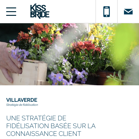
VILLAVERDE
Stratégie de fidélisation
UNE STRATÉGIE DE
FIDÉLISATION BASÉE SUR LA
CONNAISSANCE CLIENT