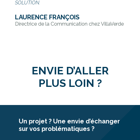
SOLUTION.
LAURENCE FRANÇOIS
Directrice de la Communication chez VillaVerde
ENVIE D’ALLER
PLUS LOIN ?
Un projet ? Une envie d’échanger
sur vos problématiques ?