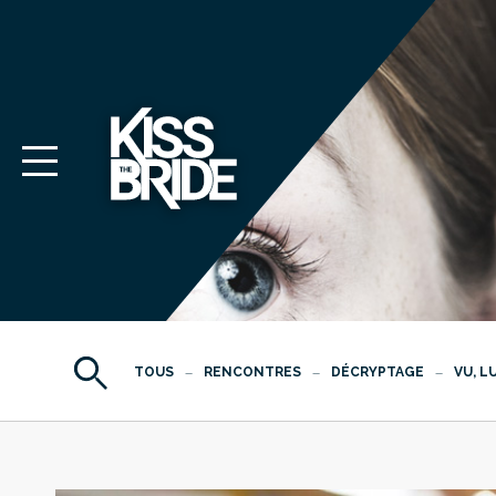
TOUS
RENCONTRES
DÉCRYPTAGE
VU, L