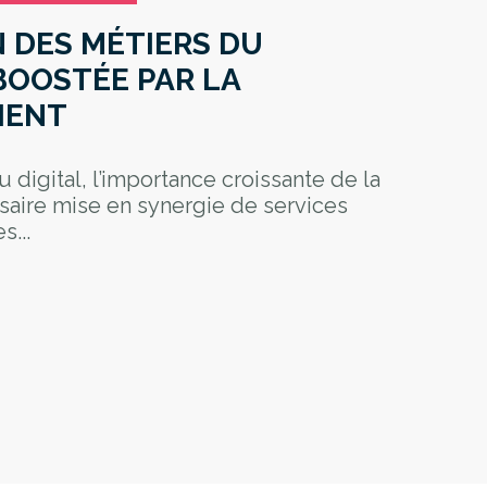
 DES MÉTIERS DU
BOOSTÉE PAR LA
IENT
 digital, l’importance croissante de la
saire mise en synergie de services
s...