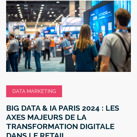
DATA MARKETING
BIG DATA & IA PARIS 2024 : LES
AXES MAJEURS DE LA
TRANSFORMATION DIGITALE
DANS LE RETAIL