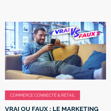
COMMERCE CONNECTÉ & RETAIL
VRAI OU FAUX : LE MARKETING