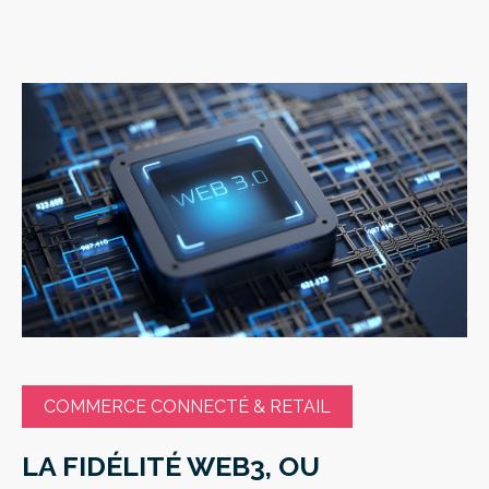
COMMERCE CONNECTÉ & RETAIL
LA FIDÉLITÉ WEB3, OU