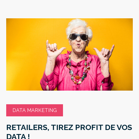
DATA MARKETING
RETAILERS, TIREZ PROFIT DE VOS
DATA !