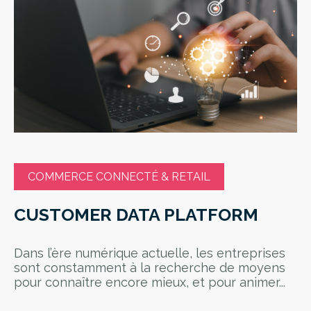
COMMERCE CONNECTÉ & RETAIL
CUSTOMER DATA PLATFORM
Dans l’ère numérique actuelle, les entreprises
sont constamment à la recherche de moyens
pour connaître encore mieux, et pour animer...