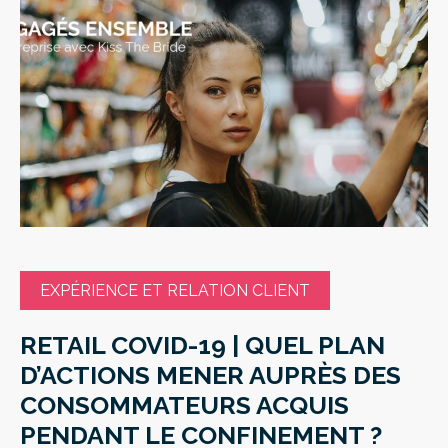
EXPÉRIENCE ET RELATION CLIENT
RETAIL COVID-19 | QUEL PLAN
D’ACTIONS MENER AUPRÈS DES
CONSOMMATEURS ACQUIS
PENDANT LE CONFINEMENT ?