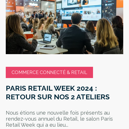
COMMERCE CONNECTÉ & RETAIL
PARIS RETAIL WEEK 2024 :
RETOUR SUR NOS 2 ATELIERS
Nous étions une nouvelle fois présents au
rendez-vous annuel du Retail, le salon Paris
Retail Week qui a eu lieu...