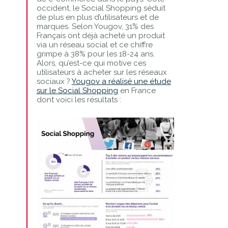
occident, le Social Shopping séduit
de plus en plus d’utilisateurs et de
marques. Selon Yougov, 31% des
Français ont déjà acheté un produit
via un réseau social et ce chiffre
grimpe à 38% pour les 18-24 ans.
Alors, qu’est-ce qui motive ces
utilisateurs à acheter sur les réseaux
sociaux ?
Yougov a réalisé une étude
sur le Social Shopping
en France
dont voici les résultats :