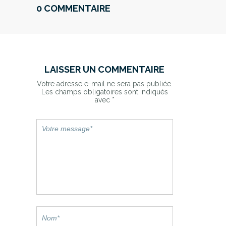
0 COMMENTAIRE
LAISSER UN COMMENTAIRE
Votre adresse e-mail ne sera pas publiée.
Les champs obligatoires sont indiqués
avec
*