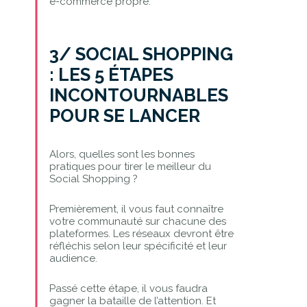
e-commerce propre.
3/ SOCIAL SHOPPING
: LES 5 ÉTAPES
INCONTOURNABLES
POUR SE LANCER
Alors, quelles sont les bonnes
pratiques pour tirer le meilleur du
Social Shopping ?
Premièrement, il vous faut connaître
votre communauté sur chacune des
plateformes. Les réseaux devront être
réfléchis selon leur spécificité et leur
audience.
Passé cette étape, il vous faudra
gagner la bataille de l’attention. Et