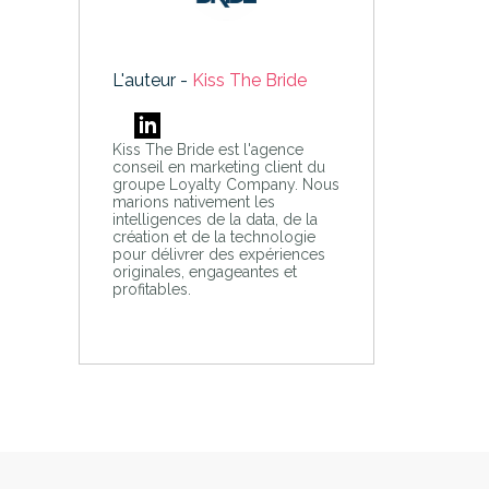
L'auteur -
Kiss The Bride
Kiss The Bride est l'agence
conseil en marketing client du
groupe Loyalty Company. Nous
marions nativement les
intelligences de la data, de la
création et de la technologie
pour délivrer des expériences
originales, engageantes et
profitables.