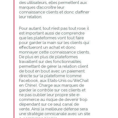
des utilisateurs, elles permettent aux
marques d’accroître leur
connaissance clients et donc d’affiner
leur relation.
Pour autant, tout n’est pas tout rose, il
est important aussi de comprendre
que les plateformes vont tout faire
pour garder la main sur les clients qui
effectueront un achat et donc
monnayer cette connaissance clients.
De plus en plus de plateformes
travaillent sur des fonctionnalités
permettant de gérer la relation client
de bout en bout avec un paiement
directe sur la plateforme (comme
Facebook, aux Etats-Unis ou WeChat
en Chine). Charge aux marques de
garder le contrôle sur ces clients et
ne pas oublier leur propre site e-
commerce au risque de devenir trop
dépendant sur ce seul canal de
vente. Ainsi la meilleure défense sera
une stratégie omnicanale avec un site