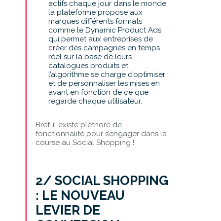
actifs chaque jour dans le monde,
la plateforme propose aux
marques différents formats
comme le Dynamic Product Ads
qui permet aux entreprises de
créer des campagnes en temps
réel sur la base de leurs
catalogues produits et
l’algorithme se charge d’optimiser
et de personnaliser les mises en
avant en fonction de ce que
regarde chaque utilisateur.
Bref, il existe pléthore de
fonctionnalité pour s’engager dans la
course au Social Shopping !
2/ SOCIAL SHOPPING
: LE NOUVEAU
LEVIER DE