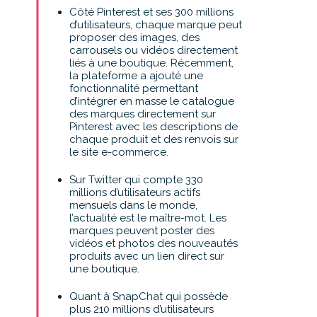
Côté Pinterest et ses 300 millions
d’utilisateurs, chaque marque peut
proposer des images, des
carrousels ou vidéos directement
liés à une boutique. Récemment,
la plateforme a ajouté une
fonctionnalité permettant
d’intégrer en masse le catalogue
des marques directement sur
Pinterest avec les descriptions de
chaque produit et des renvois sur
le site e-commerce.
Sur Twitter qui compte 330
millions d’utilisateurs actifs
mensuels dans le monde,
l’actualité est le maître-mot. Les
marques peuvent poster des
vidéos et photos des nouveautés
produits avec un lien direct sur
une boutique.
Quant à SnapChat qui possède
plus 210 millions d’utilisateurs