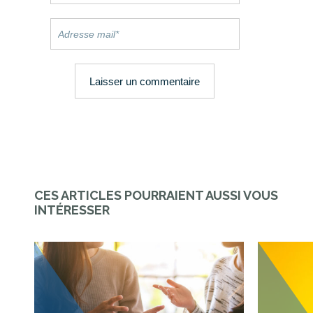
CES ARTICLES POURRAIENT AUSSI VOUS
INTÉRESSER