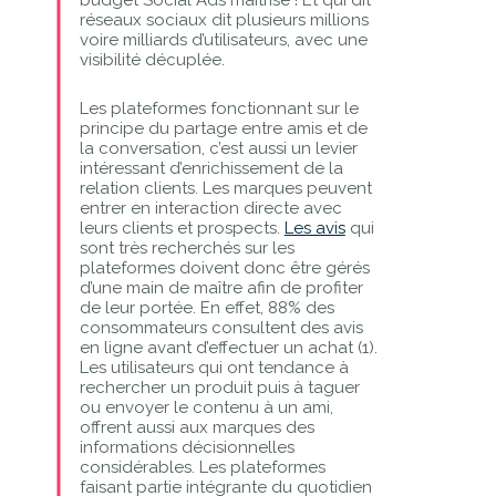
réseaux sociaux dit plusieurs millions
voire milliards d’utilisateurs, avec une
visibilité décuplée.
Les plateformes fonctionnant sur le
principe du partage entre amis et de
la conversation, c’est aussi un levier
intéressant d’enrichissement de la
relation clients. Les marques peuvent
entrer en interaction directe avec
leurs clients et prospects.
Les avis
qui
sont très recherchés sur les
plateformes doivent donc être gérés
d’une main de maître afin de profiter
de leur portée. En effet, 88% des
consommateurs consultent des avis
en ligne avant d’effectuer un achat (1).
Les utilisateurs qui ont tendance à
rechercher un produit puis à taguer
ou envoyer le contenu à un ami,
offrent aussi aux marques des
informations décisionnelles
considérables. Les plateformes
faisant partie intégrante du quotidien