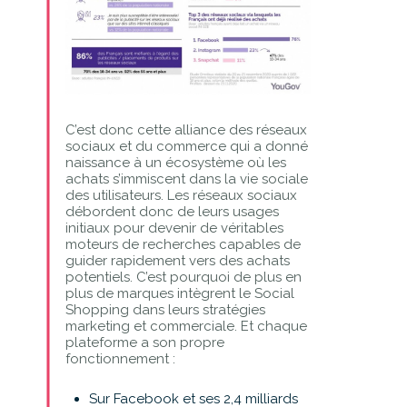
C’est donc cette alliance des réseaux
sociaux et du commerce qui a donné
naissance à un écosystème où les
achats s’immiscent dans la vie sociale
des utilisateurs. Les réseaux sociaux
débordent donc de leurs usages
initiaux pour devenir de véritables
moteurs de recherches capables de
guider rapidement vers des achats
potentiels. C’est pourquoi de plus en
plus de marques intègrent le Social
Shopping dans leurs stratégies
marketing et commerciale. Et chaque
plateforme a son propre
fonctionnement :
Sur Facebook et ses 2,4 milliards