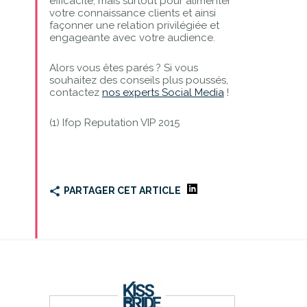
efficacité, mais surtout pour alimenter
votre connaissance clients et ainsi
façonner une relation privilégiée et
engageante avec votre audience.
Alors vous êtes parés ? Si vous
souhaitez des conseils plus poussés,
contactez
nos experts Social Media
!
(1) Ifop Reputation VIP 2015
PARTAGER CET ARTICLE