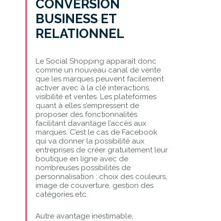
CONVERSION
BUSINESS ET
RELATIONNEL
Le Social Shopping apparaît donc
comme un nouveau canal de vente
que les marques peuvent facilement
activer avec à la clé interactions,
visibilité et ventes. Les plateformes
quant à elles s’empressent de
proposer des fonctionnalités
facilitant davantage l’accès aux
marques. C’est le cas de Facebook
qui va donner la possibilité aux
entreprises de créer gratuitement leur
boutique en ligne avec de
nombreuses possibilités de
personnalisation : choix des couleurs,
image de couverture, gestion des
catégories etc.
Autre avantage inestimable,