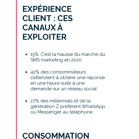
EXPÉRIENCE
CLIENT : CES
CANAUX À
EXPLOITER
15%. C’est la hausse du marché du
SMS marketing en 2020.
42% des consommateurs
s’attendent à obtenir une réponse
en une heure suite à une
demande sur un réseau social.
27% des millennials et de la
génération Z préfèrent WhatsApp
ou Messenger au téléphone.
CONSOMMATION