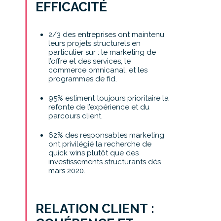
EFFICACITÉ
2/3 des entreprises ont maintenu
leurs projets structurels en
particulier sur : le marketing de
l’offre et des services, le
commerce omnicanal, et les
programmes de fid.
95% estiment toujours prioritaire la
refonte de l’expérience et du
parcours client.
62% des responsables marketing
ont privilégié la recherche de
quick wins plutôt que des
investissements structurants dès
mars 2020.
RELATION CLIENT :