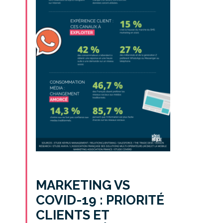
MARKETING VS
COVID-19 : PRIORITÉ
CLIENTS ET