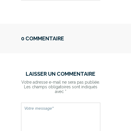
0 COMMENTAIRE
LAISSER UN COMMENTAIRE
Votre adresse e-mail ne sera pas publiée.
Les champs obligatoires sont indiqués
avec
*