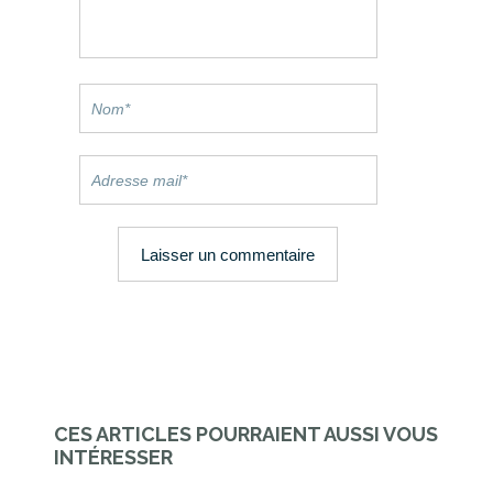
CES ARTICLES POURRAIENT AUSSI VOUS
INTÉRESSER