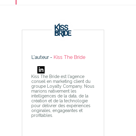
L'auteur -
Kiss The Bride
Kiss The Bride est l'agence
conseil en marketing client du
groupe Loyalty Company. Nous
marions nativement les
intelligences de la data, de la
création et de la technologie
pour délivrer des expériences
originales, engageantes et
profitables.