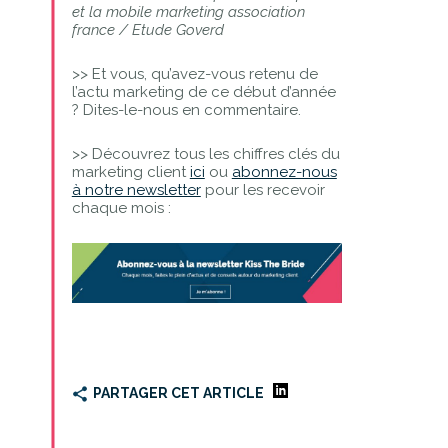
et la mobile marketing association
france / Etude Goverd
>> Et vous, qu’avez-vous retenu de
l’actu marketing de ce début d’année
? Dites-le-nous en commentaire.
>> Découvrez tous les chiffres clés du
marketing client
ici
ou
abonnez-nous
à notre newsletter
pour les recevoir
chaque mois :
PARTAGER CET ARTICLE