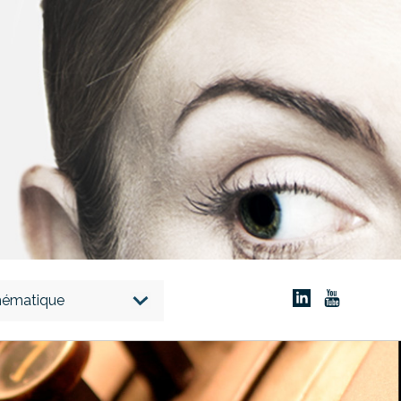
thématique