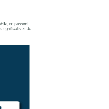
obile, en passant
 significatives de