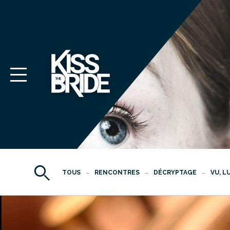
TOUS
RENCONTRES
DÉCRYPTAGE
VU, L