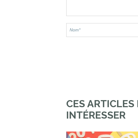
CES ARTICLES
INTÉRESSER