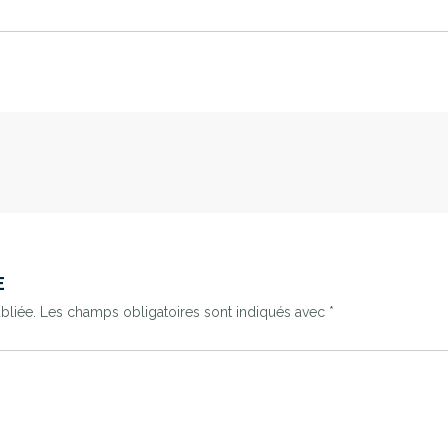
E
bliée.
Les champs obligatoires sont indiqués avec
*