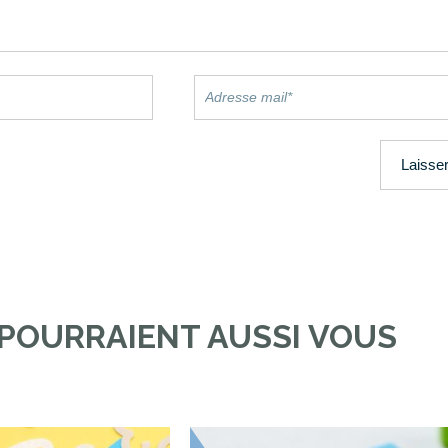
 POURRAIENT AUSSI VOUS