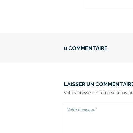
0 COMMENTAIRE
LAISSER UN COMMENTAIR
Votre adresse e-mail ne sera pas pu