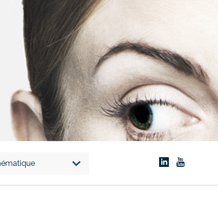
thématique