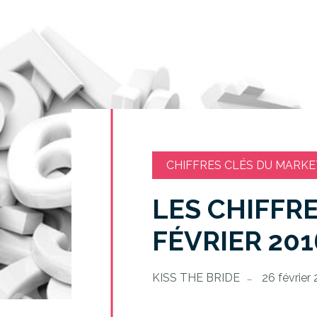
CHIFFRES CLÉS DU MARKE
LES CHIFFR
FÉVRIER 201
KISS THE BRIDE
26 février