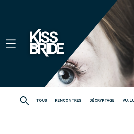
TOUS
RENCONTRES
DÉCRYPTAGE
VU, L