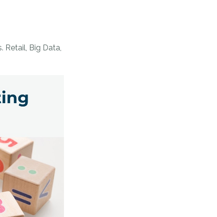
. Retail, Big Data,