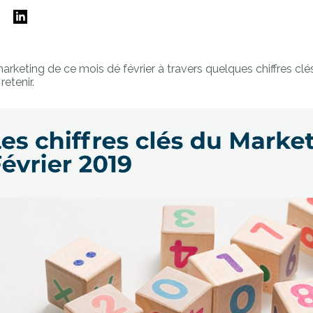
E
marketing de ce mois dé février à travers quelques chiffres clés
retenir.