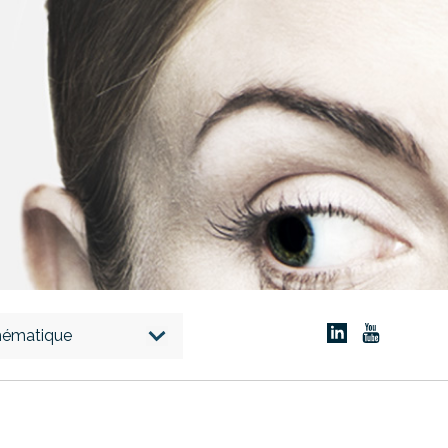
thématique