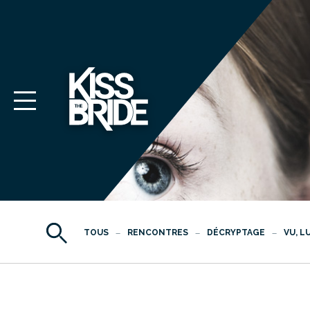
TOUS
RENCONTRES
DÉCRYPTAGE
VU, L