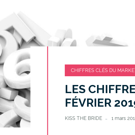
CHIFFRES CLÉS DU MARKE
LES CHIFFR
FÉVRIER 201
KISS THE BRIDE
1 mars 20