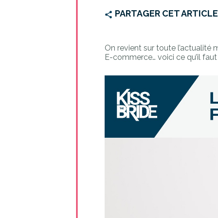
PARTAGER CET ARTICL
On revient sur toute l’actualité 
E-commerce… voici ce qu’il faut 