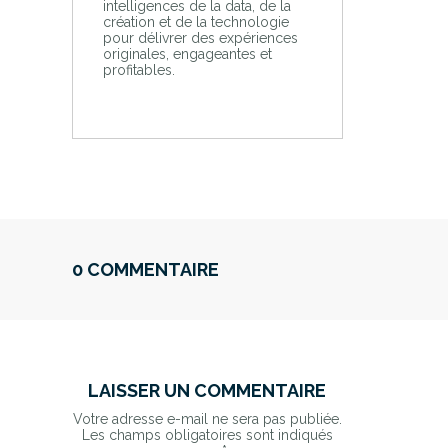
intelligences de la data, de la
création et de la technologie
pour délivrer des expériences
originales, engageantes et
profitables.
0 COMMENTAIRE
LAISSER UN COMMENTAIRE
Votre adresse e-mail ne sera pas publiée.
Les champs obligatoires sont indiqués