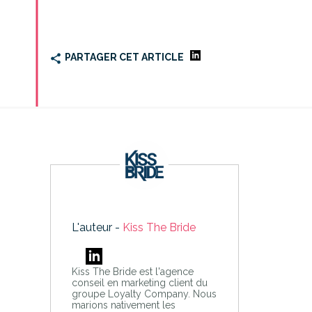
PARTAGER CET ARTICLE
L'auteur -
Kiss The Bride
Kiss The Bride est l'agence
conseil en marketing client du
groupe Loyalty Company. Nous
marions nativement les