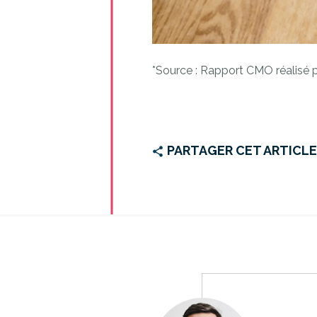
*Source : Rapport CMO réalisé 
PARTAGER CET ARTICL