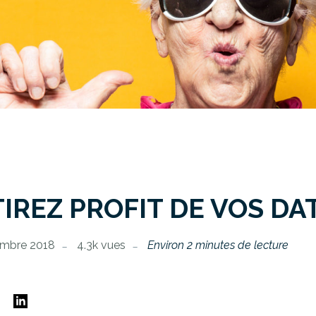
TIREZ PROFIT DE VOS DAT
embre 2018
4.3k vues
Environ 2 minutes de lecture
E