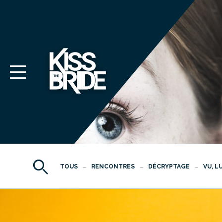
TOUS
RENCONTRES
DÉCRYPTAGE
VU, L