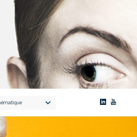
thématique