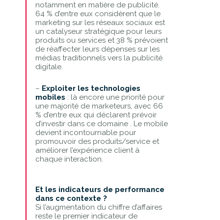
notamment en matière de publicité.
64 % d’entre eux considèrent que le
marketing sur les réseaux sociaux est
un catalyseur stratégique pour leurs
produits ou services et 38 % prévoient
de réaffecter leurs dépenses sur les
médias traditionnels vers la publicité
digitale.
–
Exploiter les technologies
mobiles
: là encore une priorité pour
une majorité de marketeurs, avec 66
% d’entre eux qui déclarent prévoir
d’investir dans ce domaine . Le mobile
devient incontournable pour
promouvoir des produits/service et
améliorer l’expérience client à
chaque interaction.
Et les indicateurs de performance
dans ce contexte ?
Si l’augmentation du chiffre d’affaires
reste le premier indicateur de