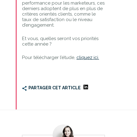
performance pour les marketeurs, ces
derniers adoptent de plus en plus de
critères orientés clients, comme le
taux de satisfaction ou le niveau
d’engagement.
Et vous, quelles seront vos priorités
cette année ?
Pour télécharger l’étude,
cliquez ici.
PARTAGER CET ARTICLE