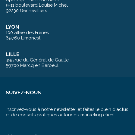
9-11 boulevard Louise Michel
92230 Gennevilliers
LYON
100 allée des Frênes
69760 Limonest
LILLE
395 rue du Général de Gaulle
59700 Marcq en Baroeul
SUIVEZ-NOUS
Inscrivez-vous à notre newsletter et faites le plein d‘actus
et de conseils pratiques autour du marketing client.