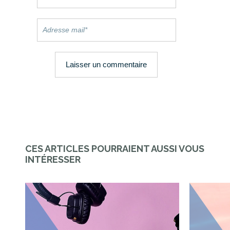
CES ARTICLES POURRAIENT AUSSI VOUS
INTÉRESSER