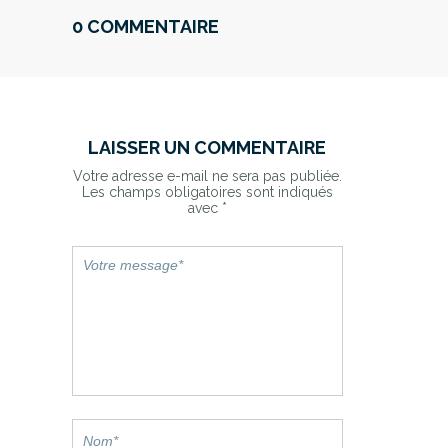
0 COMMENTAIRE
LAISSER UN COMMENTAIRE
Votre adresse e-mail ne sera pas publiée.
Les champs obligatoires sont indiqués
avec
*