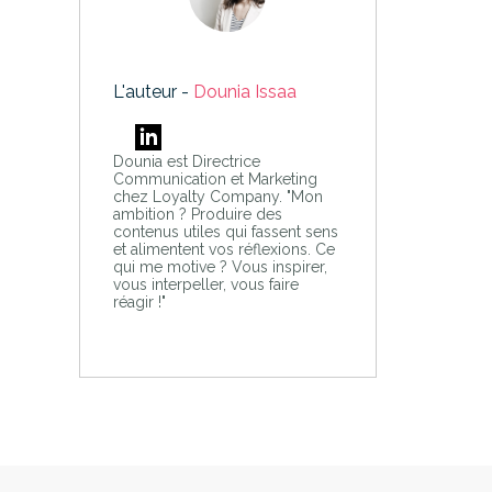
L'auteur -
Dounia Issaa
Dounia est Directrice
Communication et Marketing
chez Loyalty Company. "Mon
ambition ? Produire des
contenus utiles qui fassent sens
et alimentent vos réflexions. Ce
qui me motive ? Vous inspirer,
vous interpeller, vous faire
réagir !"