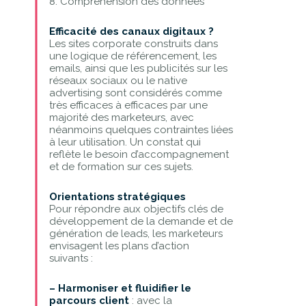
8. Compréhension des données
Efficacité des canaux digitaux ?
Les sites corporate construits dans
une logique de référencement, les
emails, ainsi que les publicités sur les
réseaux sociaux ou le native
advertising sont considérés comme
très efficaces à efficaces par une
majorité des marketeurs, avec
néanmoins quelques contraintes liées
à leur utilisation. Un constat qui
reflète le besoin d’accompagnement
et de formation sur ces sujets.
Orientations stratégiques
Pour répondre aux objectifs clés de
développement de la demande et de
génération de leads, les marketeurs
envisagent les plans d’action
suivants :
– Harmoniser et fluidifier le
parcours client
: avec la