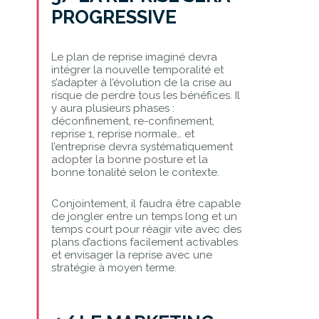
PROGRESSIVE
Le plan de reprise imaginé devra
intégrer la nouvelle temporalité et
s’adapter à l’évolution de la crise au
risque de perdre tous les bénéfices. Il
y aura plusieurs phases :
déconfinement, re-confinement,
reprise 1, reprise normale… et
l’entreprise devra systématiquement
adopter la bonne posture et la
bonne tonalité selon le contexte.
Conjointement, il faudra être capable
de jongler entre un temps long et un
temps court pour réagir vite avec des
plans d’actions facilement activables
et envisager la reprise avec une
stratégie à moyen terme.