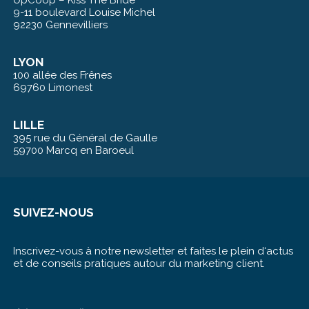
9-11 boulevard Louise Michel
92230 Gennevilliers
LYON
100 allée des Frênes
69760 Limonest
LILLE
395 rue du Général de Gaulle
59700 Marcq en Baroeul
SUIVEZ-NOUS
Inscrivez-vous à notre newsletter et faites le plein d‘actus
et de conseils pratiques autour du marketing client.