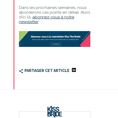
Dans les prochaines semaines, nous
aborderons ces points en détail. Alors
d’ici là,
abonnez-vous à notre
newsletter
:
PARTAGER CET ARTICLE