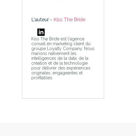
L'auteur -
Kiss The Bride
Kiss The Bride est l'agence
conseil en marketing client du
groupe Loyalty Company. Nous
marions nativement les
intelligences de la data, de la
création et de la technologie
pour délivrer des expériences
originales, engageantes et
profitables.