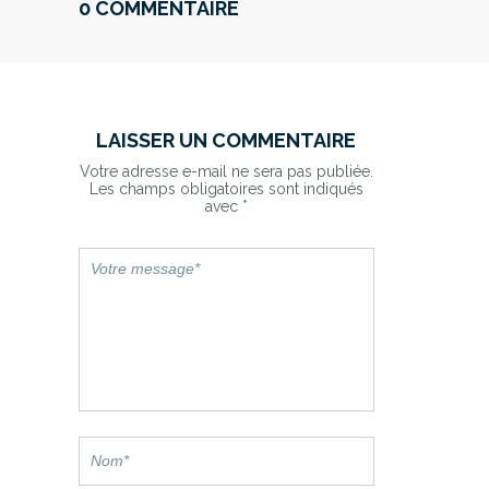
0 COMMENTAIRE
LAISSER UN COMMENTAIRE
Votre adresse e-mail ne sera pas publiée.
Les champs obligatoires sont indiqués
avec
*