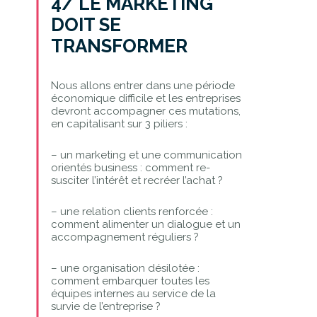
4/ LE MARKETING
DOIT SE
TRANSFORMER
Nous allons entrer dans une période
économique difficile et les entreprises
devront accompagner ces mutations,
en capitalisant sur 3 piliers :
– un marketing et une communication
orientés business : comment re-
susciter l’intérêt et recréer l’achat ?
– une relation clients renforcée :
comment alimenter un dialogue et un
accompagnement réguliers ?
– une organisation désilotée :
comment embarquer toutes les
équipes internes au service de la
survie de l’entreprise ?