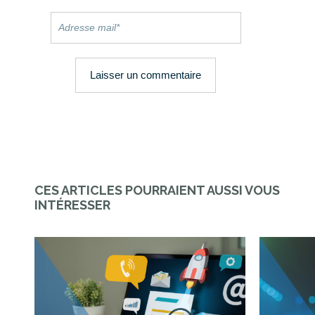
CES ARTICLES POURRAIENT AUSSI VOUS
INTÉRESSER