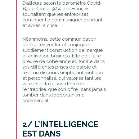
D’ailleurs, selon le baromètre Covid-
19 de Kantar, 92% des Français
souhaitent que les entreprises
continuent à communiquer pendant
et après la crise.
Néanmoins, cette communication
doit se réinventer et conjuguer
subtilement construction de marque
et activation business. Elle doit faire
preuve de cohérence éditoriale dans
ses différentes prises de parole et
tenir un discours simple, authentique
et personnalisé, qui valorise tant les
valeurs et la raison d’être de
l’entreprise, que son offre… sans jamais
tomber dans l’opportunisme
commercial.
2/ L’INTELLIGENCE
EST DANS