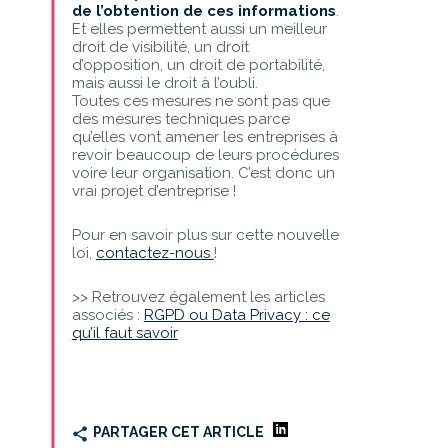
de l’obtention de ces informations
.
Et elles permettent aussi un meilleur
droit de visibilité, un droit
d’opposition, un droit de portabilité,
mais aussi le droit à l’oubli.
Toutes ces mesures ne sont pas que
des mesures techniques parce
qu’elles vont amener les entreprises à
revoir beaucoup de leurs procédures
voire leur organisation. C’est donc un
vrai projet d’entreprise !
Pour en savoir plus sur cette nouvelle
loi,
contactez-nous
!
>> Retrouvez également les articles
associés :
RGPD ou Data Privacy : ce
qu’il faut savoir
PARTAGER CET ARTICLE