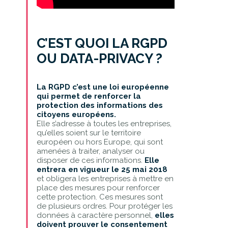
C’EST QUOI LA RGPD
OU DATA-PRIVACY ?
La RGPD c’est une loi européenne
qui permet de renforcer la
protection des informations des
citoyens européens.
Elle s’adresse à toutes les entreprises,
qu’elles soient sur le territoire
européen ou hors Europe, qui sont
amenées à traiter, analyser ou
disposer de ces informations.
Elle
entrera en vigueur le 25 mai 2018
et obligera les entreprises à mettre en
place des mesures pour renforcer
cette protection. Ces mesures sont
de plusieurs ordres. Pour protéger les
données à caractère personnel,
elles
doivent prouver le consentement