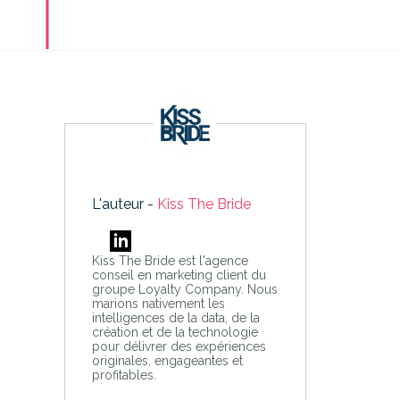
L'auteur -
Kiss The Bride
Kiss The Bride est l'agence
conseil en marketing client du
groupe Loyalty Company. Nous
marions nativement les
intelligences de la data, de la
création et de la technologie
pour délivrer des expériences
originales, engageantes et
profitables.