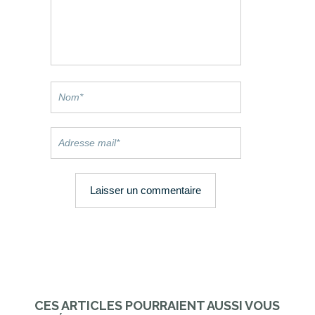
CES ARTICLES POURRAIENT AUSSI VOUS