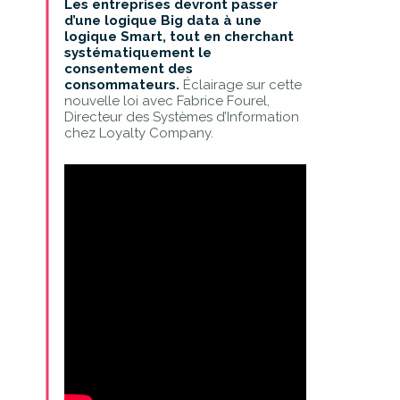
Les entreprises devront passer
d’une logique Big data à une
logique Smart, tout en cherchant
systématiquement le
consentement des
consommateurs.
Éclairage sur cette
nouvelle loi avec Fabrice Fourel,
Directeur des Systèmes d’Information
chez Loyalty Company.