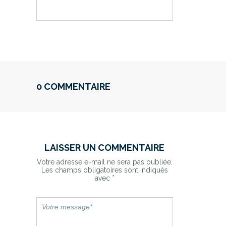
0 COMMENTAIRE
LAISSER UN COMMENTAIRE
Votre adresse e-mail ne sera pas publiée.
Les champs obligatoires sont indiqués
avec
*