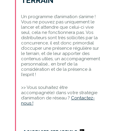
TERRAIN
Un programme d’animation s’anime !
Vous ne pouvez pas uniquement le
lancer et attendre que celui-ci vive
seul, cela ne fonctionnera pas. Vos
distributeurs sont très sollicités par la
concurrence, il est donc primordial
d’occuper une présence régulière sur
le terrain, et de leur apporter des
contenus utiles, un accompagnement
personnalisé… en bref de la
considération et de la présence à
l’esprit !
>> Vous souhaitez être
accompagné(e) dans votre stratégie
d’animation de réseau ?
Contactez-
nous !