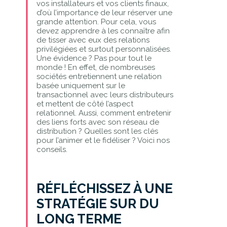
vos installateurs et vos clients finaux,
d’où l’importance de leur réserver une
grande attention. Pour cela, vous
devez apprendre à les connaître afin
de tisser avec eux des relations
privilégiées et surtout personnalisées.
Une évidence ? Pas pour tout le
monde ! En effet, de nombreuses
sociétés entretiennent une relation
basée uniquement sur le
transactionnel avec leurs distributeurs
et mettent de côté l’aspect
relationnel. Aussi, comment entretenir
des liens forts avec son réseau de
distribution ? Quelles sont les clés
pour l’animer et le fidéliser ? Voici nos
conseils.
RÉFLÉCHISSEZ À UNE
STRATÉGIE SUR DU
LONG TERME