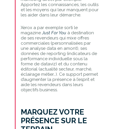
Apportez les connaissances, les outils
et les moyens qui leur manquent pour
les aider dans leur démarche.
Xerox a par exemple sorti le
magazine
Just For You
à destination
de ses revendeurs qui mixe offres
commerciales (personnalisées par
une analyse data en amont), ses
données de reporting (indicateurs de
performance individuelle sous la
forme de dataviz) et du contenu
éditorial (actualité secteur, marché,
éclairage métier…). Ce support permet
d’augmenter la présence à l’esprit et
aide les revendeurs dans leurs
objectifs business.
MARQUEZ VOTRE
PRÉSENCE SUR LE