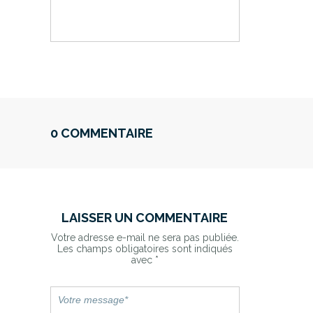
0 COMMENTAIRE
LAISSER UN COMMENTAIRE
Votre adresse e-mail ne sera pas publiée.
Les champs obligatoires sont indiqués
avec
*