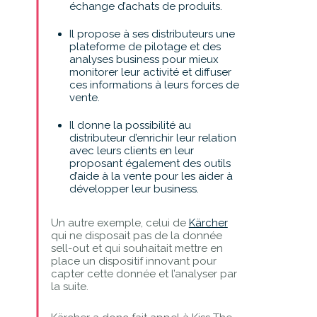
échange d’achats de produits.
Il propose à ses distributeurs une
plateforme de pilotage et des
analyses business pour mieux
monitorer leur activité et diffuser
ces informations à leurs forces de
vente.
Il donne la possibilité au
distributeur d’enrichir leur relation
avec leurs clients en leur
proposant également des outils
d’aide à la vente pour les aider à
développer leur business.
Un autre exemple, celui de
Kärcher
qui ne disposait pas de la donnée
sell-out et qui souhaitait mettre en
place un dispositif innovant pour
capter cette donnée et l’analyser par
la suite.