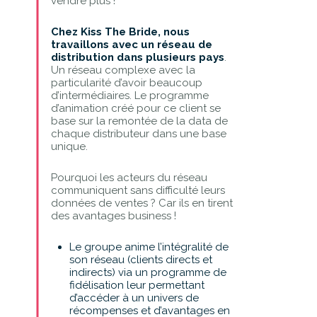
vendre plus !
Chez Kiss The Bride, nous
travaillons avec un réseau de
distribution dans plusieurs pays
.
Un réseau complexe avec la
particularité d’avoir beaucoup
d’intermédiaires. Le programme
d’animation créé pour ce client se
base sur la remontée de la data de
chaque distributeur dans une base
unique.
Pourquoi les acteurs du réseau
communiquent sans difficulté leurs
données de ventes ? Car ils en tirent
des avantages business !
Le groupe anime l’intégralité de
son réseau (clients directs et
indirects) via un programme de
fidélisation leur permettant
d’accéder à un univers de
récompenses et d’avantages en