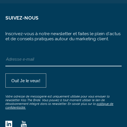
SUIVEZ-NOUS
Inscrivez-vous à notre newsletter et faites le plein d‘actus
et de conseils pratiques autour du marketing client.
Votre adresse de messagerie est uniquement utilisée pour vous envoyer la
newsletter Kiss The Bride. Vous pouvez à tout moment utiliser le lien de
désabonnement intégré dans la newsletter. En savoir plus sur la
politique de
confidentialité.