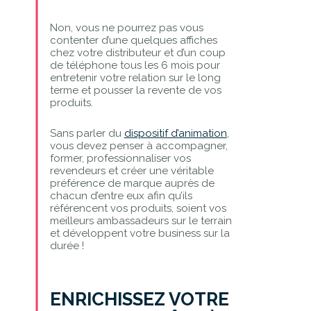
Non, vous ne pourrez pas vous
contenter d’une quelques affiches
chez votre distributeur et d’un coup
de téléphone tous les 6 mois pour
entretenir votre relation sur le long
terme et pousser la revente de vos
produits.
Sans parler du
dispositif d’animation
,
vous devez penser à accompagner,
former, professionnaliser vos
revendeurs et créer une véritable
préférence de marque auprès de
chacun d’entre eux afin qu’ils
référencent vos produits, soient vos
meilleurs ambassadeurs sur le terrain
et développent votre business sur la
durée !
ENRICHISSEZ VOTRE