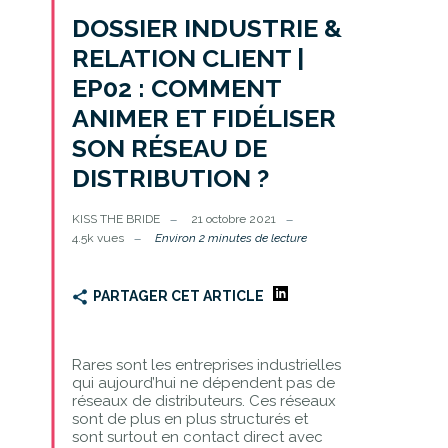
DOSSIER INDUSTRIE &
RELATION CLIENT |
EP02 : COMMENT
ANIMER ET FIDÉLISER
SON RÉSEAU DE
DISTRIBUTION ?
KISS THE BRIDE
21 octobre 2021
4.5k vues
Environ 2 minutes de lecture
PARTAGER CET ARTICLE
Rares sont les entreprises industrielles
qui aujourd’hui ne dépendent pas de
réseaux de distributeurs. Ces réseaux
sont de plus en plus structurés et
sont surtout en contact direct avec