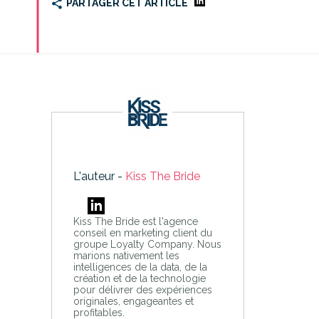
PARTAGER CET ARTICLE
L'auteur -
Kiss The Bride
Kiss The Bride est l'agence
conseil en marketing client du
groupe Loyalty Company. Nous
marions nativement les
intelligences de la data, de la
création et de la technologie
pour délivrer des expériences
originales, engageantes et
profitables.