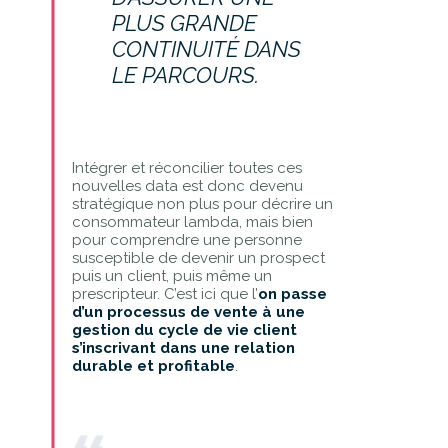
PLUS GRANDE
CONTINUITÉ DANS
LE PARCOURS.
Intégrer et réconcilier toutes ces
nouvelles data est donc devenu
stratégique non plus pour décrire un
consommateur lambda, mais bien
pour comprendre une personne
susceptible de devenir un prospect
puis un client, puis même un
prescripteur. C’est ici que l’
on passe
d’un processus de vente à une
gestion du cycle de vie client
s’inscrivant dans une relation
durable et profitable
.