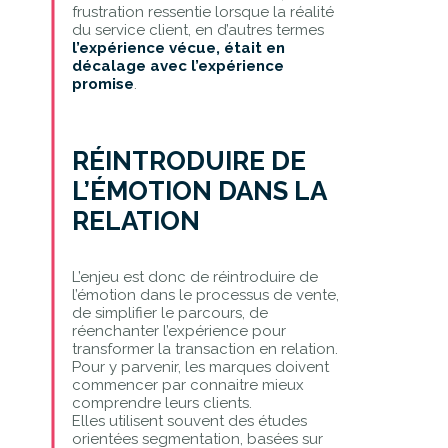
frustration ressentie lorsque la réalité
du service client, en d’autres termes
l’expérience vécue, était en
décalage avec l’expérience
promise
.
RÉINTRODUIRE DE
L’ÉMOTION DANS LA
RELATION
L’enjeu est donc de réintroduire de
l’émotion dans le processus de vente,
de simplifier le parcours, de
réenchanter l’expérience pour
transformer la transaction en relation.
Pour y parvenir, les marques doivent
commencer par connaitre mieux
comprendre leurs clients.
Elles utilisent souvent des études
orientées segmentation, basées sur