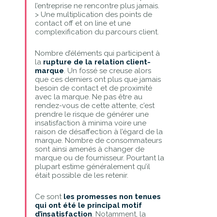
l’entreprise ne rencontre plus jamais.
> Une multiplication des points de
contact off et on line et une
complexification du parcours client.
Nombre d’éléments qui participent à
la
rupture de la relation client-
marque
. Un fossé se creuse alors
que ces derniers ont plus que jamais
besoin de contact et de proximité
avec la marque. Ne pas être au
rendez-vous de cette attente, c’est
prendre le risque de générer une
insatisfaction à minima voire une
raison de désaffection à l’égard de la
marque. Nombre de consommateurs
sont ainsi amenés à changer de
marque ou de fournisseur. Pourtant la
plupart estime généralement qu’il
était possible de les retenir.
Ce sont
les promesses non tenues
qui ont été le
principal motif
d’insatisfaction
. Notamment, la