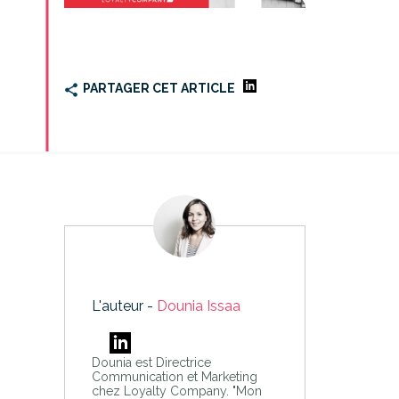
PARTAGER CET ARTICLE
L'auteur -
Dounia Issaa
Dounia est Directrice
Communication et Marketing
chez Loyalty Company. "Mon