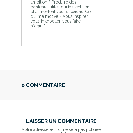
ambition ? Produire des
contenus utiles qui fassent sens
et alimentent vos réflexions. Ce
qui me motive ? Vous inspirer,
vous interpeller, vous faire
réagir !"
0 COMMENTAIRE
LAISSER UN COMMENTAIRE
Votre adresse e-mail ne sera pas publiée.