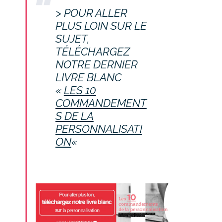
> POUR ALLER
PLUS LOIN SUR LE
SUJET,
TÉLÉCHARGEZ
NOTRE DERNIER
LIVRE BLANC
«
LES 10
COMMANDEMENT
S DE LA
PERSONNALISATI
ON
«