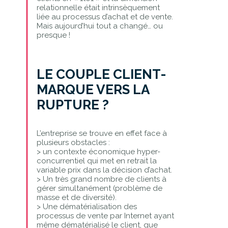
relationnelle était intrinsèquement
liée au processus d’achat et de vente.
Mais aujourd’hui tout a changé… ou
presque !
LE COUPLE CLIENT-
MARQUE VERS LA
RUPTURE ?
L’entreprise se trouve en effet face à
plusieurs obstacles :
> un contexte économique hyper-
concurrentiel qui met en retrait la
variable prix dans la décision d’achat.
> Un très grand nombre de clients à
gérer simultanément (problème de
masse et de diversité).
> Une dématérialisation des
processus de vente par Internet ayant
même dématérialisé le client, que