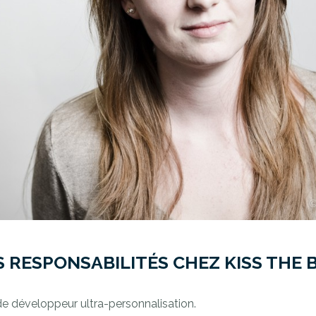
 RESPONSABILITÉS CHEZ KISS THE B
de développeur ultra-personnalisation.