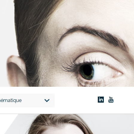
thématique