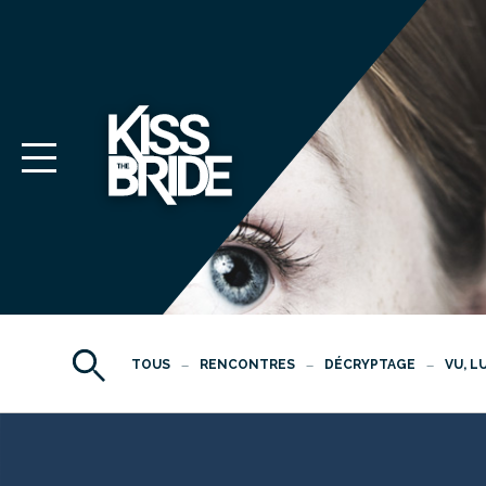
TOUS
RENCONTRES
DÉCRYPTAGE
VU, L