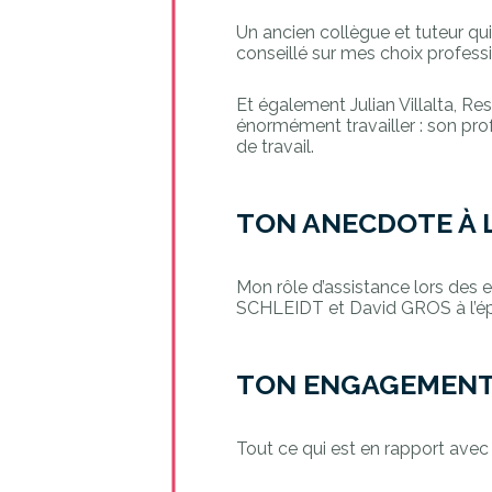
Un ancien collègue et tuteur qui
conseillé sur mes choix professio
Et également Julian Villalta, Re
énormément travailler : son pro
de travail.
TON ANECDOTE À L
Mon rôle d’assistance lors des 
SCHLEIDT et David GROS à l’ép
TON ENGAGEMENT 
Tout ce qui est en rapport avec 