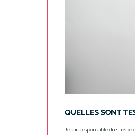
QUELLES SONT TES
Je suis responsable du service 