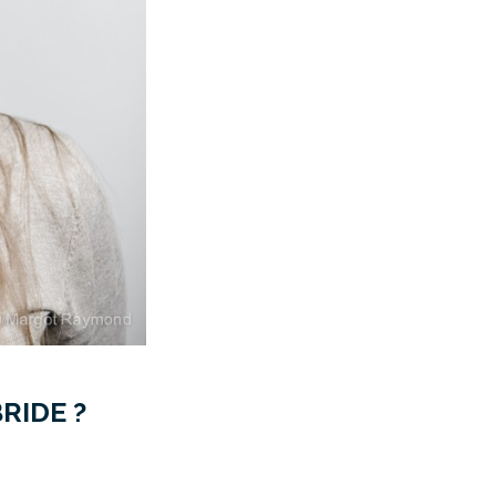
RIDE ?