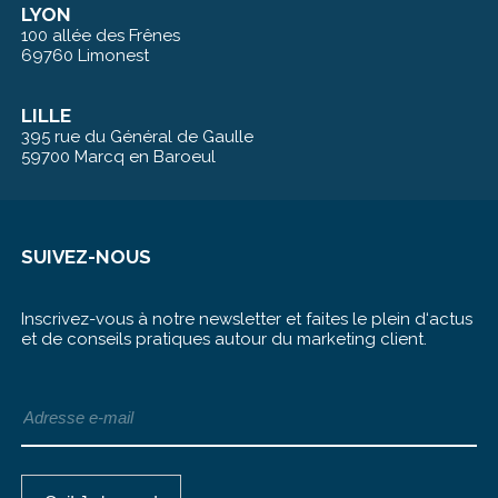
LYON
100 allée des Frênes
69760 Limonest
LILLE
395 rue du Général de Gaulle
59700 Marcq en Baroeul
SUIVEZ-NOUS
Inscrivez-vous à notre newsletter et faites le plein d‘actus
et de conseils pratiques autour du marketing client.