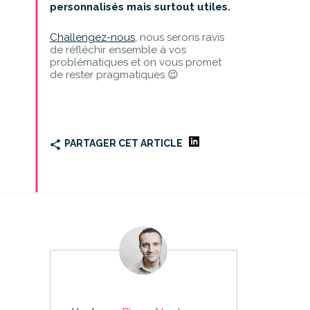
personnalisés mais surtout utiles.
Challengez-nous,
nous serons ravis
de réfléchir ensemble à vos
problématiques et on vous promet
de rester pragmatiques 😉
PARTAGER CET ARTICLE