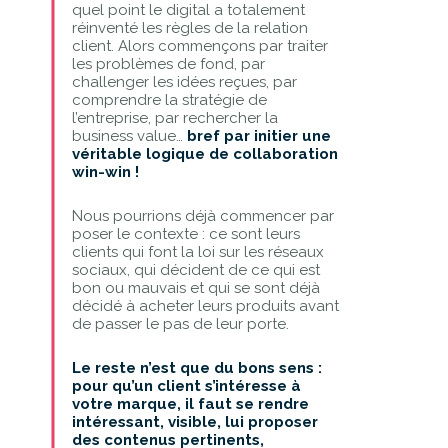
quel point le digital a totalement
réinventé les règles de la relation
client. Alors commençons par traiter
les problèmes de fond, par
challenger les idées reçues, par
comprendre la stratégie de
l’entreprise, par rechercher la
business value…
bref par initier une
véritable logique de collaboration
win-win !
Nous pourrions déjà commencer par
poser le contexte : ce sont leurs
clients qui font la loi sur les réseaux
sociaux, qui décident de ce qui est
bon ou mauvais et qui se sont déjà
décidé à acheter leurs produits avant
de passer le pas de leur porte.
Le reste n’est que du bons sens :
pour qu’un client s’intéresse à
votre marque, il faut se rendre
intéressant, visible, lui proposer
des contenus pertinents,