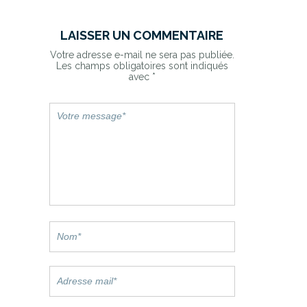
LAISSER UN COMMENTAIRE
Votre adresse e-mail ne sera pas publiée.
Les champs obligatoires sont indiqués
avec
*