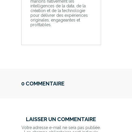
marions nativement les
intelligences de la data, de la
création et de la technologie
pour délivrer des expériences
originales, engageantes et
profitables.
0 COMMENTAIRE
LAISSER UN COMMENTAIRE
Votre adresse e-mail ne sera pas publiée.