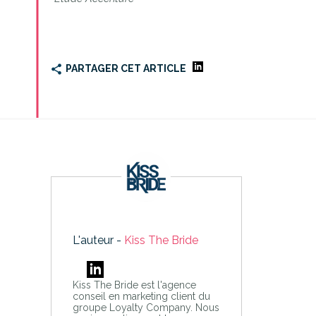
PARTAGER CET ARTICLE
L'auteur -
Kiss The Bride
Kiss The Bride est l'agence
conseil en marketing client du
groupe Loyalty Company. Nous