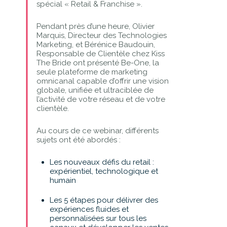
spécial « Retail & Franchise ».
Pendant près d’une heure, Olivier
Marquis, Directeur des Technologies
Marketing, et Bérénice Baudouin,
Responsable de Clientèle chez Kiss
The Bride ont présenté Be-One, la
seule plateforme de marketing
omnicanal capable d’offrir une vision
globale, unifiée et ultraciblée de
l’activité de votre réseau et de votre
clientèle.
Au cours de ce webinar, différents
sujets ont été abordés :
Les nouveaux défis du retail :
expérientiel, technologique et
humain
Les 5 étapes pour délivrer des
expériences fluides et
personnalisées sur tous les