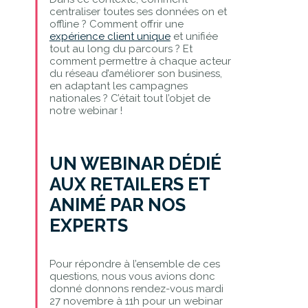
centraliser toutes ses données on et
offline ? Comment offrir une
expérience client unique
et unifiée
tout au long du parcours ? Et
comment permettre à chaque acteur
du réseau d’améliorer son business,
en adaptant les campagnes
nationales ? C’était tout l’objet de
notre webinar !
UN WEBINAR DÉDIÉ
AUX RETAILERS ET
ANIMÉ PAR NOS
EXPERTS
Pour répondre à l’ensemble de ces
questions, nous vous avions donc
donné donnons rendez-vous mardi
27 novembre à 11h pour un webinar