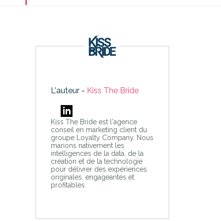
L'auteur -
Kiss The Bride
Kiss The Bride est l'agence
conseil en marketing client du
groupe Loyalty Company. Nous
marions nativement les
intelligences de la data, de la
création et de la technologie
pour délivrer des expériences
originales, engageantes et
profitables.