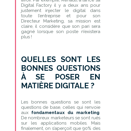
Digital Factory il y a deux ans pour
justement injecter le digital dans
toute l’entreprise et pour son
Directeur Marketing, sa mission est
claire, il considère que son pari sera
gagné lorsque son poste n’existera
plus !
QUELLES SONT LES
BONNES QUESTIONS
À SE POSER EN
MATIÈRE DIGITALE ?
Les bonnes questions se sont les
questions de base, celles qui renvoie
aux
fondamentaux du marketing
.
De nombreux marketeurs se sont rués
sur les applications mobiles. Mais
finalement, on s’aperçoit que 90% des