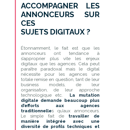
ACCOMPAGNER LES
ANNONCEURS SUR
CES
SUJETS DIGITAUX ?
Étonnamment, le fait est que les
annonceurs ont tendance à
s’approprier plus vite les enjeux
digitaux que les agences. Cela peut
paraître paradoxal mais le digital
nécessite pour les agences une
totale remise en question, tant de leur
business models, de leur
organisation, de leur approche
technologique etc.
La mutation
digitale demande beaucoup plus
d’efforts aux agences
traditionnelle
s qu’aux annonceurs.
Le simple fait de
travailler de
manière intégrée avec une
diversité de profils techniques et