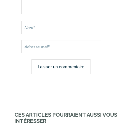
CES ARTICLES POURRAIENT AUSSI VOUS
INTÉRESSER