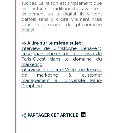
succès. La raison est simplement que
les acteurs traditionnels avancent
timidement sur le digital, ils y vont
parfois sans y croire vraiment mais
sous la pression du phénomène
digital.
>> A lire sur le même sujet :
Interview de Christophe Benavent,
enseignant-chercheur à l’Université
Paris-Ouest dans le domaine du
marketing
Interview de Pierre Volle, professeur
de marketing & customer
management à l’Université Paris-
Dauphine
PARTAGER CET ARTICLE