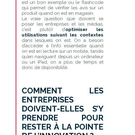
est un bon exemple ou le flashcode
qui permet de vérifier les avis sur un
produit quand on est en magasin.
La vraie question que doivent se
poser les entreprises et les médias,
c’est plutôt d’
optimiser les
utilisations suivant les contextes
dans lesquels on est. On a besoin
d’accéder à l’info essentielle quand
on est en lecture sur un mobile, tandis
qu’en naviguant depuis un ordinateur
ou un iPad, on a plus de temps et
donc de disponibilité.
COMMENT LES
ENTREPRISES
DOIVENT-ELLES S’Y
PRENDRE POUR
RESTER À LA POINTE