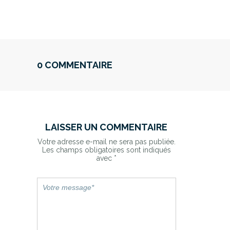
0 COMMENTAIRE
LAISSER UN COMMENTAIRE
Votre adresse e-mail ne sera pas publiée.
Les champs obligatoires sont indiqués
avec
*