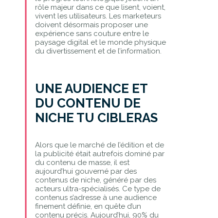
rôle majeur dans ce que lisent, voient,
vivent les utilisateurs. Les marketeurs
doivent désormais proposer une
expérience sans couture entre le
paysage digital et le monde physique
du divertissement et de l’information.
UNE AUDIENCE ET
DU CONTENU DE
NICHE TU CIBLERAS
Alors que le marché de l’édition et de
la publicité était autrefois dominé par
du contenu de masse, il est
aujourd’hui gouverné par des
contenus de niche, généré par des
acteurs ultra-spécialisés. Ce type de
contenus s’adresse à une audience
finement définie, en quête d’un
contenu précis. Aujourd’hui, 90% du