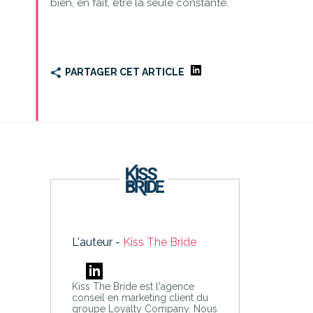
bien, en fait, être la seule constante.
PARTAGER CET ARTICLE
L'auteur -
Kiss The Bride
Kiss The Bride est l'agence
conseil en marketing client du
groupe Loyalty Company. Nous