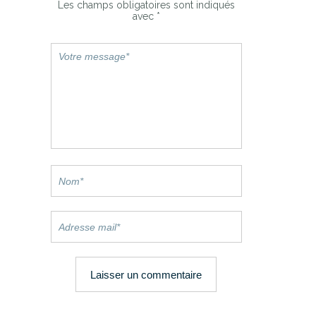
Les champs obligatoires sont indiqués
avec
*