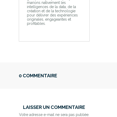
marions nativement les
intelligences de la data, de la
création et de la technologie
pour délivrer des expériences
originales, engageantes et
profitables.
0 COMMENTAIRE
LAISSER UN COMMENTAIRE
Votre adresse e-mail ne sera pas publiée.