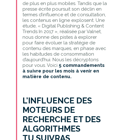
de plus en plus mobiles. Tandis que la
presse écrite poursuit son déclin en
termes d’influence et de consultation,
les contenus en ligne explosent. Une
étude, « Digital Publishing & Content
Trends In 2017 », réalisée par Valnet,
nous donne des pistes à explorer
pour faire évoluer la stratégie de
contenu des marques, en phase avec
les habitudes de consommation
d’aujourd’hui. Nous les décryptons
pour vous. Voici
5 commandements
à suivre pour les mois à venir en
matière de contenu.
L’INFLUENCE DES
MOTEURS DE
RECHERCHE ET DES
ALGORITHMES
TU SUIVRAS