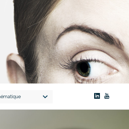
thématique