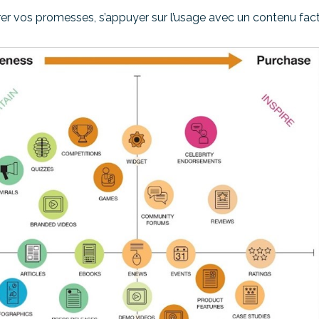
er vos promesses, s’appuyer sur l’usage avec un contenu fact