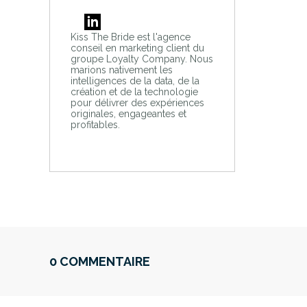
Kiss The Bride est l'agence
conseil en marketing client du
groupe Loyalty Company. Nous
marions nativement les
intelligences de la data, de la
création et de la technologie
pour délivrer des expériences
originales, engageantes et
profitables.
0 COMMENTAIRE