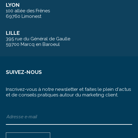
LYON
100 allée des Frênes
69760 Limonest
LILLE
395 rue du Général de Gaulle
59700 Marcq en Baroeul
SUIVEZ-NOUS
Inscrivez-vous à notre newsletter et faites le plein d‘actus
et de conseils pratiques autour du marketing client.