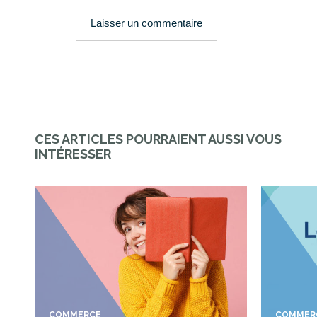
CES ARTICLES POURRAIENT AUSSI VOUS
INTÉRESSER
COMMERCE
COMMER