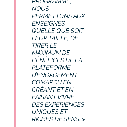
PROGRAMME,
NOUS
PERMETTONS AUX
ENSEIGNES,
QUELLE QUE SOIT
LEUR TAILLE, DE
TIRER LE
MAXIMUM DE
BÉNÉFICES DE LA
PLATEFORME
D’ENGAGEMENT
COMARCH EN
CRÉANT ET EN
FAISANT VIVRE
DES EXPÉRIENCES
UNIQUES ET
RICHES DE SENS. »