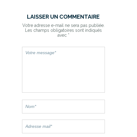
LAISSER UN COMMENTAIRE
Votre adresse e-mail ne sera pas publiée.
Les champs obligatoires sont indiqués
avec
*