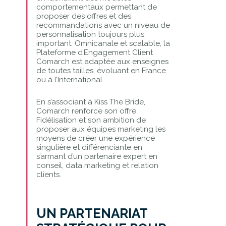
comportementaux permettant de
proposer des offres et des
recommandations avec un niveau de
personnalisation toujours plus
important. Omnicanale et scalable, la
Plateforme d’Engagement Client
Comarch est adaptée aux enseignes
de toutes tailles, évoluant en France
ou à l’International.
En s’associant à Kiss The Bride,
Comarch renforce son offre
Fidélisation et son ambition de
proposer aux équipes marketing les
moyens de créer une expérience
singulière et différenciante en
s’armant d’un partenaire expert en
conseil, data marketing et relation
clients.
UN PARTENARIAT