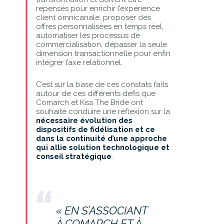
repensés pour enrichir l’expérience
client omnicanale, proposer des
offres personnalisées en temps réel,
automatiser les processus de
commercialisation, dépasser la seule
dimension transactionnelle pour enfin
intégrer l’axe relationnel.
C’est sur la base de ces constats faits
autour de ces différents défis que
Comarch et Kiss The Bride ont
souhaité conduire une réflexion sur la
nécessaire évolution des
dispositifs de fidélisation et ce
dans la continuité d’une approche
qui allie solution technologique et
conseil stratégique
.
« EN S’ASSOCIANT
À COMARCH ET À