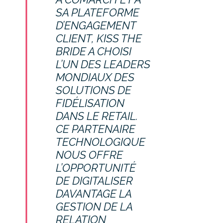
SA PLATEFORME
D’ENGAGEMENT
CLIENT, KISS THE
BRIDE A CHOISI
L’UN DES LEADERS
MONDIAUX DES
SOLUTIONS DE
FIDÉLISATION
DANS LE RETAIL.
CE PARTENAIRE
TECHNOLOGIQUE
NOUS OFFRE
L’OPPORTUNITÉ
DE DIGITALISER
DAVANTAGE LA
GESTION DE LA
RELATION