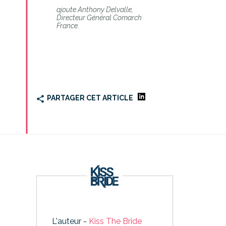
ajoute Anthony Delvalle,
Directeur Général Comarch
France.
PARTAGER CET ARTICLE
L'auteur -
Kiss The Bride