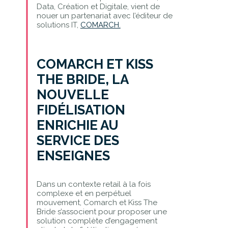
Data, Création et Digitale, vient de
nouer un partenariat avec l’éditeur de
solutions IT,
COMARCH.
COMARCH ET KISS
THE BRIDE, LA
NOUVELLE
FIDÉLISATION
ENRICHIE AU
SERVICE DES
ENSEIGNES
Dans un contexte retail à la fois
complexe et en perpétuel
mouvement, Comarch et Kiss The
Bride s’associent pour proposer une
solution complète d’engagement