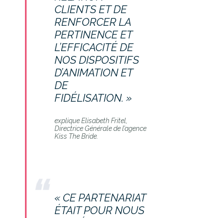
CLIENTS ET DE
RENFORCER LA
PERTINENCE ET
L’EFFICACITÉ DE
NOS DISPOSITIFS
D’ANIMATION ET
DE
FIDÉLISATION. »
explique Elisabeth Fritel,
Directrice Générale de l’agence
Kiss The Bride.
« CE PARTENARIAT
ÉTAIT POUR NOUS