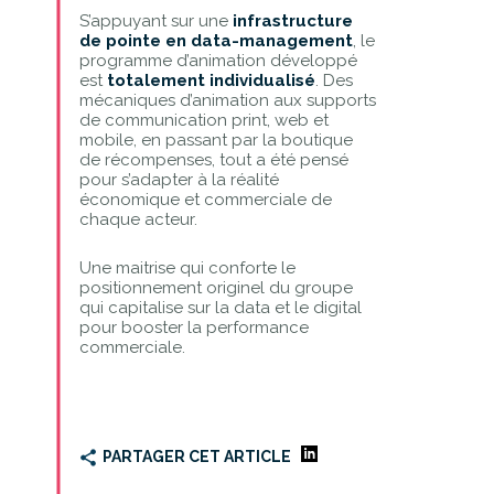
S’appuyant sur une
infrastructure
de pointe en data-management
, le
programme d’animation développé
est
totalement individualisé
. Des
mécaniques d’animation aux supports
de communication print, web et
mobile, en passant par la boutique
de récompenses, tout a été pensé
pour s’adapter à la réalité
économique et commerciale de
chaque acteur.
Une maitrise qui conforte le
positionnement originel du groupe
qui capitalise sur la data et le digital
pour booster la performance
commerciale.
PARTAGER CET ARTICLE