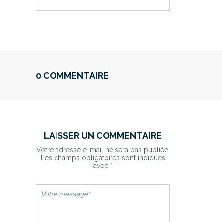
0 COMMENTAIRE
LAISSER UN COMMENTAIRE
Votre adresse e-mail ne sera pas publiée.
Les champs obligatoires sont indiqués
avec
*