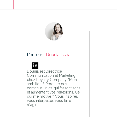
L'auteur -
Dounia Issaa
Dounia est Directrice
Communication et Marketing
chez Loyalty Company. "Mon
ambition ? Produire des
contenus utiles qui fassent sens
et alimentent vos réflexions. Ce
qui me motive ? Vous inspirer,
vous interpeller, vous faire
réagir !"