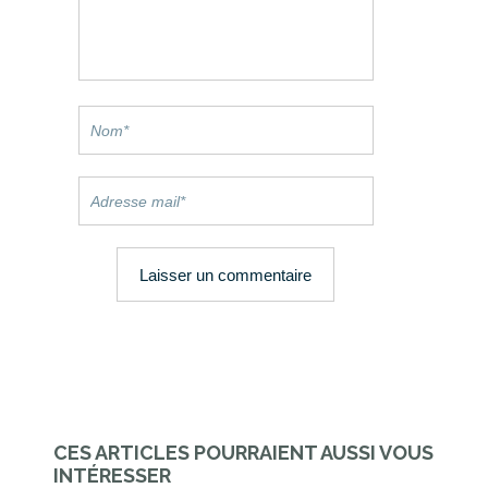
CES ARTICLES POURRAIENT AUSSI VOUS
INTÉRESSER
EVÉNEM