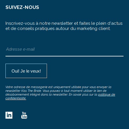
SUIVEZ-NOUS
Inscrivez-vous à notre newsletter et faites le plein d‘actus
et de conseils pratiques autour du marketing client.
Votre adresse de messagerie est uniquement utilisée pour vous envoyer la
newsletter Kiss The Bride. Vous pouvez à tout moment utiliser le lien de
désabonnement intégré dans la newsletter. En savoir plus sur la
politique de
confidentialité.