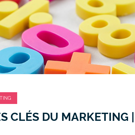
TING
ES CLÉS DU MARKETING 