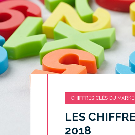
CHIFFRES CLÉS DU MARKE
LES CHIFFR
2018