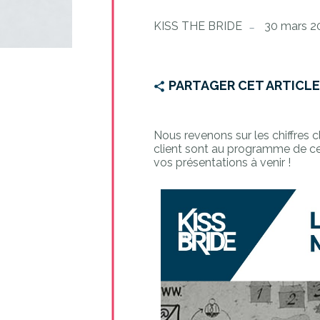
KISS THE BRIDE
30 mars 2
PARTAGER CET ARTICL
Nous revenons sur les chiffres
client sont au programme de cet
vos présentations à venir !