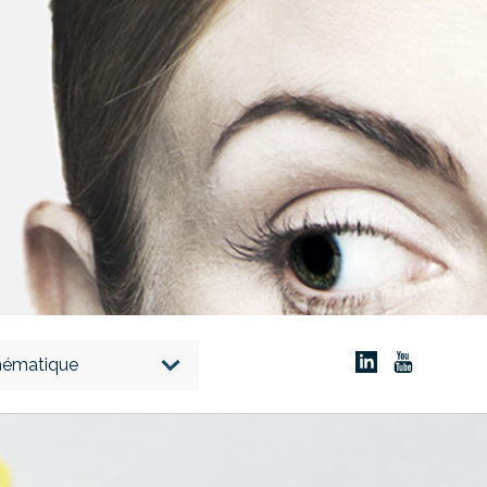
thématique