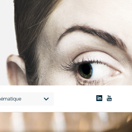
thématique