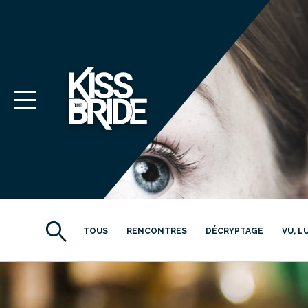
TOUS
RENCONTRES
DÉCRYPTAGE
VU, L