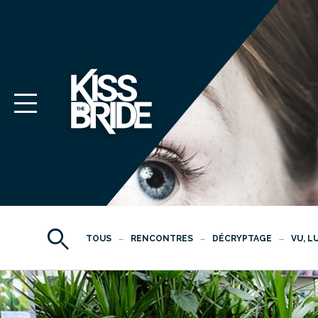
TOUS
RENCONTRES
DÉCRYPTAGE
VU, L