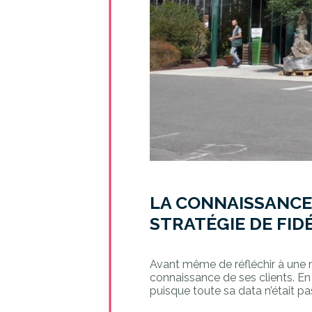
LA CONNAISSANCE 
STRATÉGIE DE FID
Avant même de réfléchir à une no
connaissance de ses clients. En
puisque toute sa data n’était pa