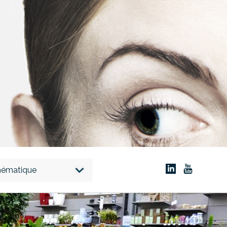
thématique