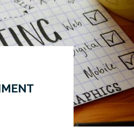
MMENT