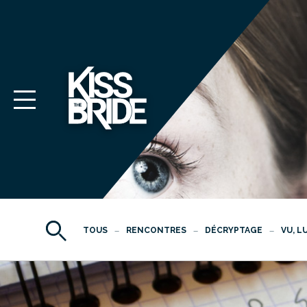
TOUS
RENCONTRES
DÉCRYPTAGE
VU, L