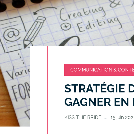
COMMUNICATION & CONT
STRATÉGIE 
GAGNER EN 
KISS THE BRIDE
15 juin 20