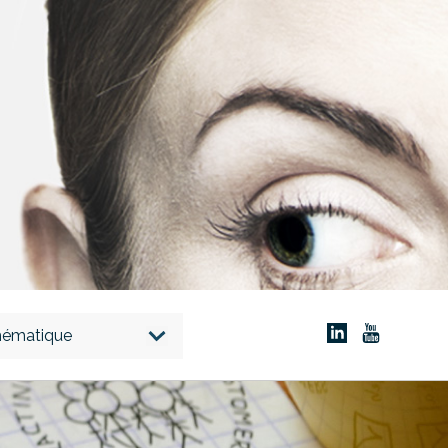
thématique