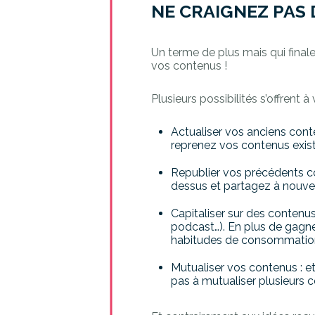
NE CRAIGNEZ PAS
Un terme de plus mais qui final
vos contenus !
Plusieurs possibilités s’offrent à 
Actualiser vos anciens conten
reprenez vos contenus exist
Republier vos précédents con
dessus et partagez à nouveau
Capitaliser sur des contenus
podcast…). En plus de gagne
habitudes de consommatio
Mutualiser vos contenus : et
pas à mutualiser plusieurs 