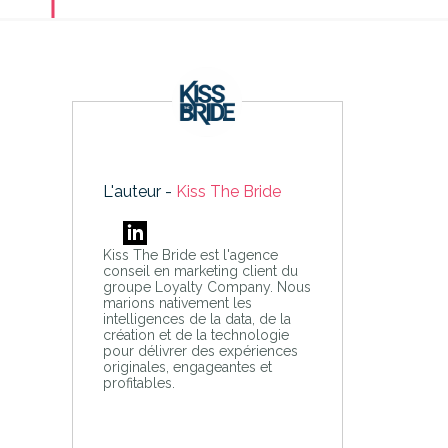
L'auteur -
Kiss The Bride
Kiss The Bride est l'agence
conseil en marketing client du
groupe Loyalty Company. Nous
marions nativement les
intelligences de la data, de la
création et de la technologie
pour délivrer des expériences
originales, engageantes et
profitables.