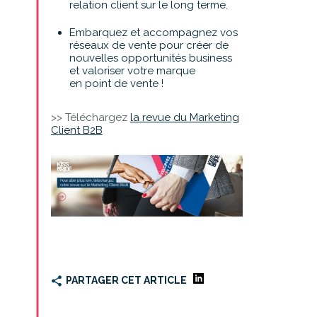
relation client sur le long terme.
Embarquez et accompagnez vos
réseaux de vente pour créer de
nouvelles opportunités business
et valoriser votre marque
en point de vente !
>> Téléchargez
la revue du Marketing
Client B2B
PARTAGER CET ARTICLE