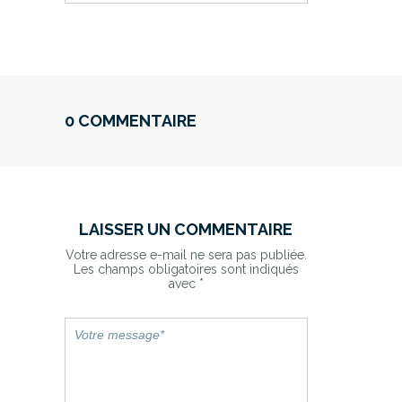
0 COMMENTAIRE
LAISSER UN COMMENTAIRE
Votre adresse e-mail ne sera pas publiée.
Les champs obligatoires sont indiqués
avec
*