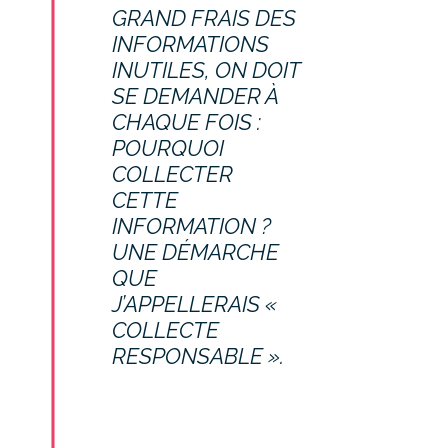
GRAND FRAIS DES
INFORMATIONS
INUTILES, ON DOIT
SE DEMANDER À
CHAQUE FOIS :
POURQUOI
COLLECTER
CETTE
INFORMATION ?
UNE DÉMARCHE
QUE
J’APPELLERAIS «
COLLECTE
RESPONSABLE ».