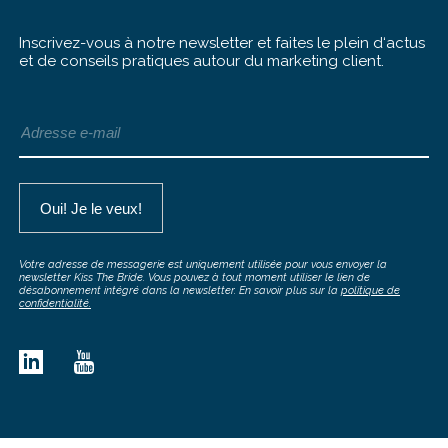
Inscrivez-vous à notre newsletter et faites le plein d‘actus
et de conseils pratiques autour du marketing client.
Votre adresse de messagerie est uniquement utilisée pour vous envoyer la
newsletter Kiss The Bride. Vous pouvez à tout moment utiliser le lien de
désabonnement intégré dans la newsletter. En savoir plus sur la
politique de
confidentialité.