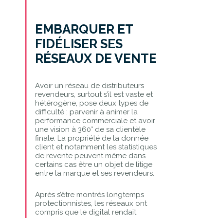
EMBARQUER ET
FIDÉLISER SES
RÉSEAUX DE VENTE
Avoir un réseau de distributeurs
revendeurs, surtout s’il est vaste et
hétérogène, pose deux types de
difficulté : parvenir à animer la
performance commerciale et avoir
une vision à 360° de sa clientèle
finale. La propriété de la donnée
client et notamment les statistiques
de revente peuvent même dans
certains cas être un objet de litige
entre la marque et ses revendeurs.
Après s’être montrés longtemps
protectionnistes, les réseaux ont
compris que le digital rendait