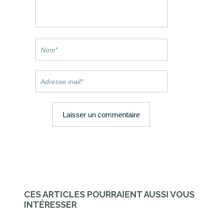
CES ARTICLES POURRAIENT AUSSI VOUS
INTÉRESSER