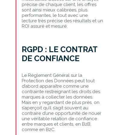
précise de chaque client, les offres
sont ainsi mieux calibrées, plus
performantes, le tout avec une
lecture très précise des résultats et un
ROI assuré et mesuré.
RGPD : LE CONTRAT
DE CONFIANCE
Le Règlement Général sur la
Protection des Données peut tout
d’abord apparaître comme une
contrainte restreignant les droits des
marques à collecter les données.
Mais en y regardant de plus près, on
s’aperçoit qu’il s’agit souvent au
contraire d’une opportunité de nouer
une véritable relation de confiance
entre marques et clients, en B2B,
comme en B2C.