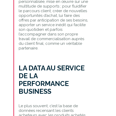
personnalisée, mise en œuvre sur une
multitude de supports ; pour fluidifier
le parcours client, créer de nouvelles
opportunités d’achat, lui faire des
offres par anticipation de ses besoins,
apporter un service inédit qui facilite
son quotidien et parfois
l’accompagner dans son propre
travail de commercialisation auprès
du client final, comme un véritable
partenaire.
LA DATA AU SERVICE
DE LA
PERFORMANCE
BUSINESS
Le plus souvent, c’est la base de
données recensant les clients
acheteurs avec les produits achetés,