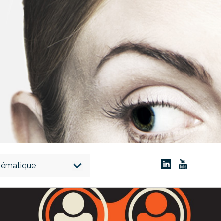
thématique