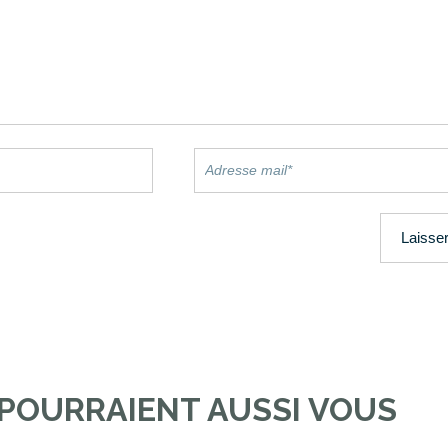
 POURRAIENT AUSSI VOUS