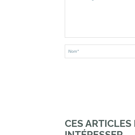
CES ARTICLES
INTÉRESSER