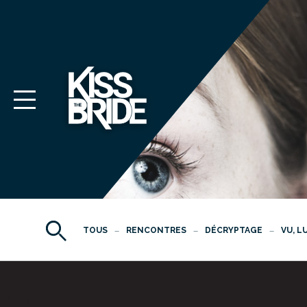
TOUS
RENCONTRES
DÉCRYPTAGE
VU, L