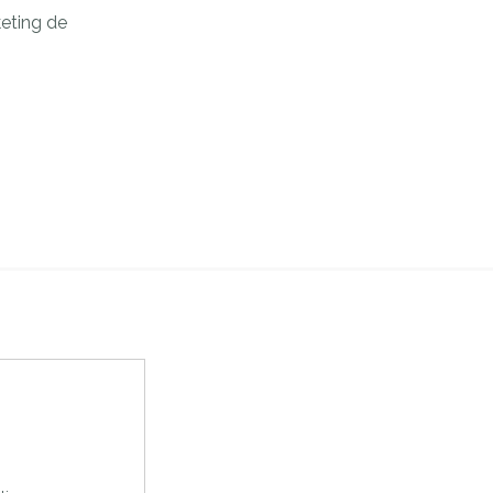
keting de