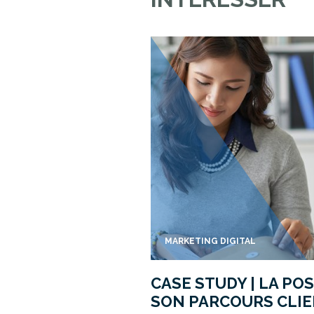
MARKETING DIGITAL
CASE STUDY | LA PO
SON PARCOURS CLIE