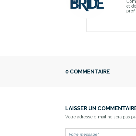
Comp
et d
profi
0 COMMENTAIRE
LAISSER UN COMMENTAIR
Votre adresse e-mail ne sera pas pu