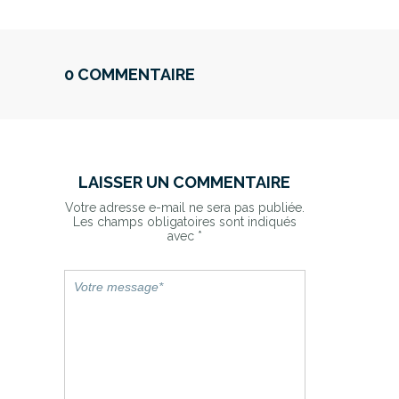
0 COMMENTAIRE
LAISSER UN COMMENTAIRE
Votre adresse e-mail ne sera pas publiée.
Les champs obligatoires sont indiqués
avec
*