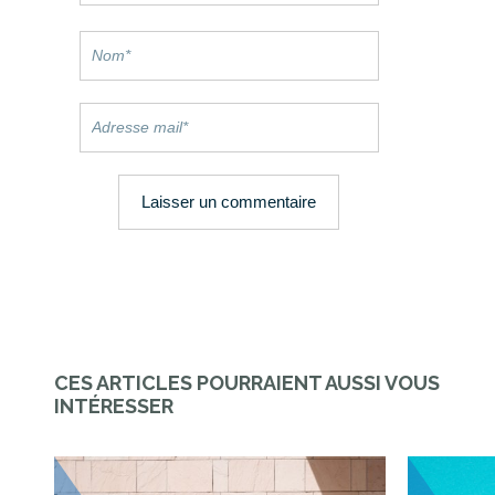
CES ARTICLES POURRAIENT AUSSI VOUS
INTÉRESSER