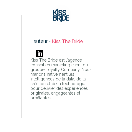
L'auteur -
Kiss The Bride
Kiss The Bride est l'agence
conseil en marketing client du
groupe Loyalty Company. Nous
marions nativement les
intelligences de la data, de la
création et de la technologie
pour délivrer des expériences
originales, engageantes et
profitables.