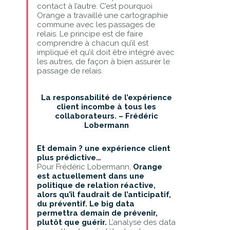
contact à l’autre. C’est pourquoi
Orange a travaillé une cartographie
commune avec les passages de
relais. Le principe est de faire
comprendre à chacun qu’il est
impliqué et qu’il doit être intégré avec
les autres, de façon à bien assurer le
passage de relais.
La responsabilité de l’expérience
client incombe à tous les
collaborateurs. – Frédéric
Lobermann
Et demain ? une expérience client
plus prédictive…
Pour Frédéric Lobermann,
Orange
est actuellement dans une
politique de relation réactive,
alors qu’il faudrait de l’anticipatif,
du préventif. Le big data
permettra demain de prévenir,
plutôt que guérir.
L’analyse des data