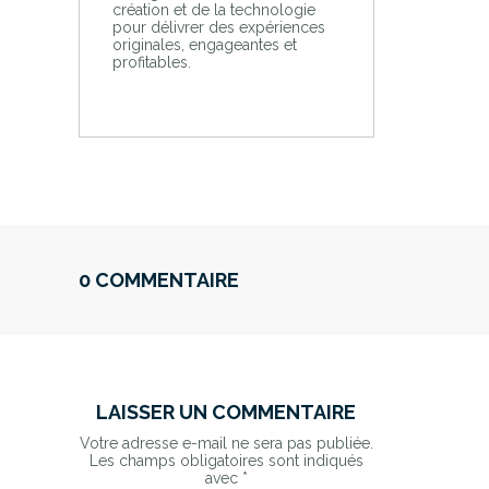
création et de la technologie
pour délivrer des expériences
originales, engageantes et
profitables.
0 COMMENTAIRE
LAISSER UN COMMENTAIRE
Votre adresse e-mail ne sera pas publiée.
Les champs obligatoires sont indiqués
avec
*