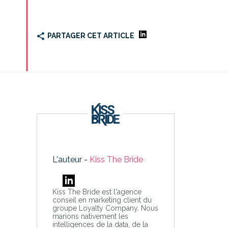
PARTAGER CET ARTICLE
L'auteur -
Kiss The Bride
Kiss The Bride est l'agence
conseil en marketing client du
groupe Loyalty Company. Nous
marions nativement les
intelligences de la data, de la