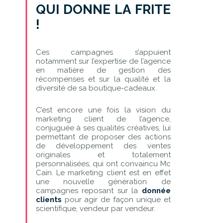
QUI DONNE LA FRITE
!
Ces campagnes s’appuient
notamment sur l’expertise de l’agence
en matière de gestion des
récompenses et sur la qualité et la
diversité de sa boutique-cadeaux.
C’est encore une fois la vision du
marketing client de l’agence,
conjuguée à ses qualités créatives, lui
permettant de proposer des actions
de développement des ventes
originales et totalement
personnalisées, qui ont convaincu Mc
Cain. Le marketing client est en effet
une nouvelle génération de
campagnes reposant sur la
donnée
clients
pour agir de façon unique et
scientifique, vendeur par vendeur.