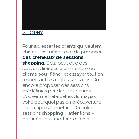
via GIPHY
Pour adresser les clients qui veulent
chiner, il est nécessaire de proposer
des créneaux de sessions
shopping
. Cela peut être des
sessions limitées à un nombre de
clients pour flâner et essayer tout en
respectant les règles sanitaires. Ou
encore proposer des sessions
prédéfinies pendant les heures
d’ouverture habituelles du magasin
voire pourquoi pas en préouverture
ou en après fermeture. Ou enfin des
sessions shopping « attentions »
destinées aux meilleurs clients.