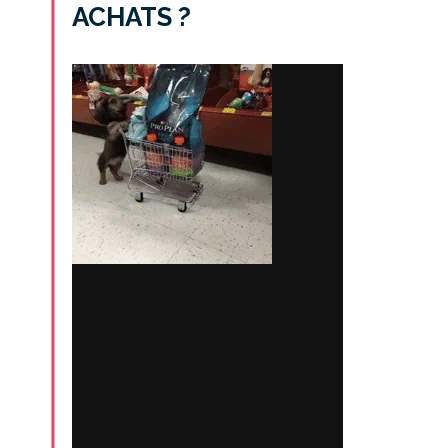
ACHATS ?