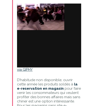
via GIPHY
D’habitude non disponible, ouvrir
cette année les produits soldés à
la
e-reservation en magasin
pour faire
venir les consommateurs qui veulent
profiter des bonnes affaires mais sans
chiner est une option intéressante.
Pour les magasins sans site e-