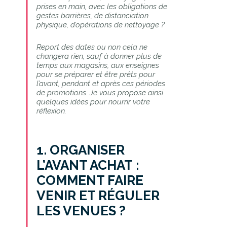
prises en main, avec les obligations de
gestes barrières, de distanciation
physique, d’opérations de nettoyage ?
Report des dates ou non cela ne
changera rien, sauf à donner plus de
temps aux magasins, aux enseignes
pour se préparer et être prêts pour
l’avant, pendant et après ces périodes
de promotions. Je vous propose ainsi
quelques idées pour nourrir votre
réflexion.
1.
ORGANISER
L’AVANT ACHAT :
COMMENT FAIRE
VENIR ET RÉGULER
LES VENUES ?