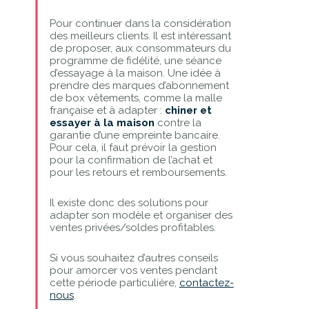
Pour continuer dans la considération
des meilleurs clients. Il est intéressant
de proposer, aux consommateurs du
programme de fidélité, une séance
d’essayage à la maison. Une idée à
prendre des marques d’abonnement
de box vêtements, comme la malle
française et à adapter :
chiner et
essayer à la maison
contre la
garantie d’une empreinte bancaire.
Pour cela, il faut prévoir la gestion
pour la confirmation de l’achat et
pour les retours et remboursements.
Il existe donc des solutions pour
adapter son modèle et organiser des
ventes privées/soldes profitables.
Si vous souhaitez d’autres conseils
pour amorcer vos ventes pendant
cette période particulière,
contactez-
nous
.