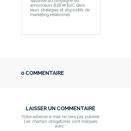
Sandrine accompagne les
annonceurs B2B et B2C dans
leurs stratégies et dispositifs de
marketing relationnel.
0 COMMENTAIRE
LAISSER UN COMMENTAIRE
Votre adresse e-mail ne sera pas publiée.
Les champs obligatoires sont indiqués
avec
*