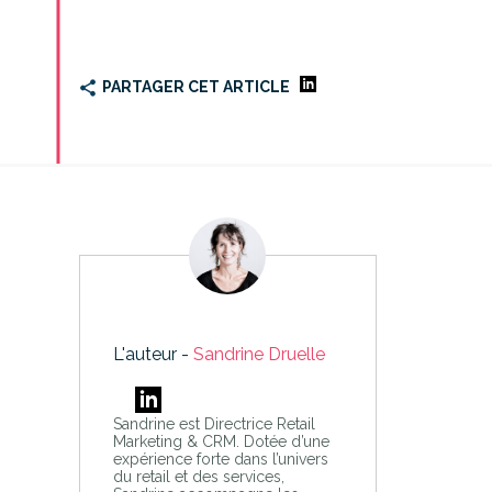
PARTAGER CET ARTICLE
L'auteur -
Sandrine Druelle
Sandrine est Directrice Retail
Marketing & CRM. Dotée d’une
expérience forte dans l’univers
du retail et des services,