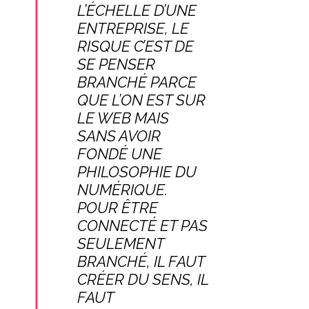
L’ÉCHELLE D’UNE
ENTREPRISE, LE
RISQUE C’EST DE
SE PENSER
BRANCHÉ PARCE
QUE L’ON EST SUR
LE WEB MAIS
SANS AVOIR
FONDÉ UNE
PHILOSOPHIE DU
NUMÉRIQUE.
POUR ÊTRE
CONNECTÉ ET PAS
SEULEMENT
BRANCHÉ, IL FAUT
CRÉER DU SENS, IL
FAUT