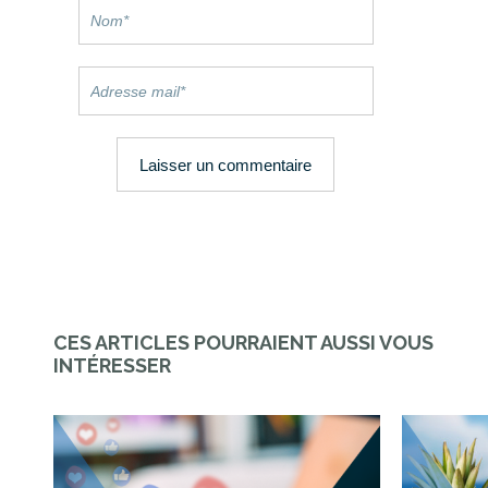
CES ARTICLES POURRAIENT AUSSI VOUS
INTÉRESSER