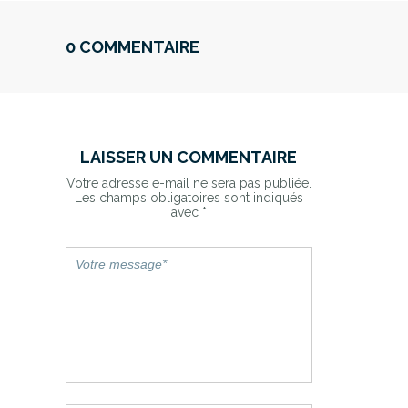
0 COMMENTAIRE
LAISSER UN COMMENTAIRE
Votre adresse e-mail ne sera pas publiée.
Les champs obligatoires sont indiqués
avec
*