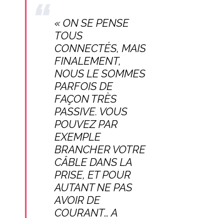
« ON SE PENSE
TOUS
CONNECTÉS, MAIS
FINALEMENT,
NOUS LE SOMMES
PARFOIS DE
FAÇON TRÈS
PASSIVE. VOUS
POUVEZ PAR
EXEMPLE
BRANCHER VOTRE
CÂBLE DANS LA
PRISE, ET POUR
AUTANT NE PAS
AVOIR DE
COURANT… A