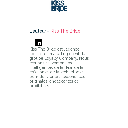
L'auteur -
Kiss The Bride
Kiss The Bride est l'agence
conseil en marketing client du
groupe Loyalty Company. Nous
marions nativement les
intelligences de la data, de la
création et de la technologie
pour délivrer des expériences
originales, engageantes et
profitables.