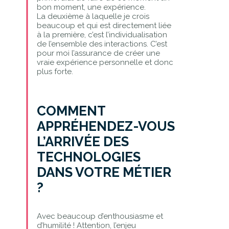
bon moment, une expérience.
La deuxième à laquelle je crois
beaucoup et qui est directement liée
à la première, c’est l’individualisation
de l’ensemble des interactions. C’est
pour moi l’assurance de créer une
vraie expérience personnelle et donc
plus forte.
COMMENT
APPRÉHENDEZ-VOUS
L’ARRIVÉE DES
TECHNOLOGIES
DANS VOTRE MÉTIER
?
Avec beaucoup d’enthousiasme et
d’humilité ! Attention, l’enjeu