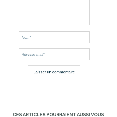
CES ARTICLES POURRAIENT AUSSI VOUS