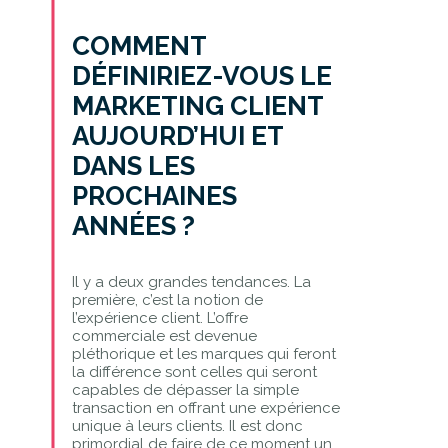
COMMENT
DÉFINIRIEZ-VOUS LE
MARKETING CLIENT
AUJOURD’HUI ET
DANS LES
PROCHAINES
ANNÉES ?
Il y a deux grandes tendances. La
première, c’est la notion de
l’expérience client. L’offre
commerciale est devenue
pléthorique et les marques qui feront
la différence sont celles qui seront
capables de dépasser la simple
transaction en offrant une expérience
unique à leurs clients. Il est donc
primordial de faire de ce moment un