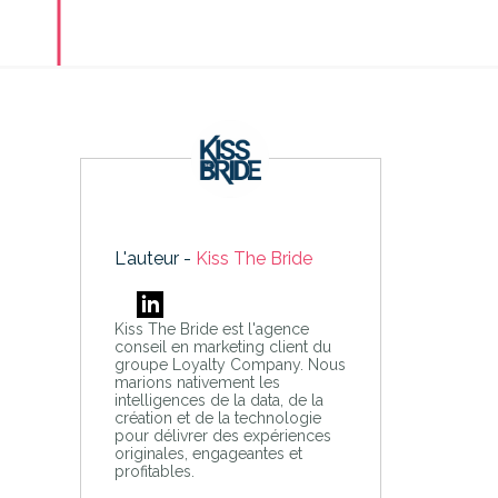
L'auteur -
Kiss The Bride
Kiss The Bride est l'agence
conseil en marketing client du
groupe Loyalty Company. Nous
marions nativement les
intelligences de la data, de la
création et de la technologie
pour délivrer des expériences
originales, engageantes et
profitables.