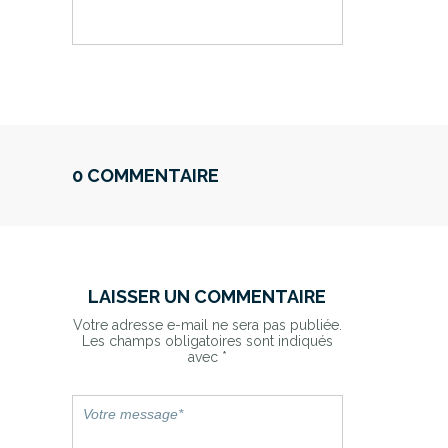
0 COMMENTAIRE
LAISSER UN COMMENTAIRE
Votre adresse e-mail ne sera pas publiée.
Les champs obligatoires sont indiqués
avec
*