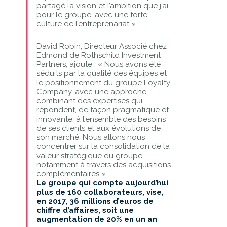
partagé la vision et l’ambition que j’ai
pour le groupe, avec une forte
culture de l’entreprenariat ».
David Robin, Directeur Associé chez
Edmond de Rothschild Investment
Partners, ajoute : « Nous avons été
séduits par la qualité des équipes et
le positionnement du groupe Loyalty
Company, avec une approche
combinant des expertises qui
répondent, de façon pragmatique et
innovante, à l’ensemble des besoins
de ses clients et aux évolutions de
son marché. Nous allons nous
concentrer sur la consolidation de la
valeur stratégique du groupe,
notamment à travers des acquisitions
complémentaires ».
Le groupe qui compte aujourd’hui
plus de 160 collaborateurs, vise,
en 2017, 36 millions d’euros de
chiffre d’affaires, soit une
augmentation de 20% en un an
.