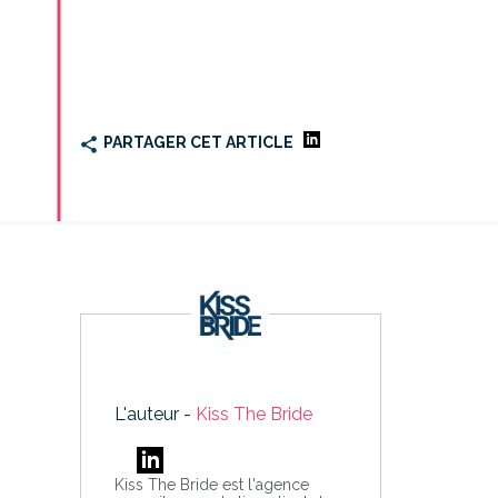
PARTAGER CET ARTICLE
L'auteur -
Kiss The Bride
Kiss The Bride est l'agence