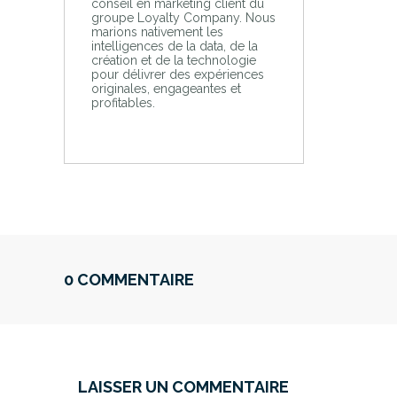
conseil en marketing client du
groupe Loyalty Company. Nous
marions nativement les
intelligences de la data, de la
création et de la technologie
pour délivrer des expériences
originales, engageantes et
profitables.
0 COMMENTAIRE
LAISSER UN COMMENTAIRE