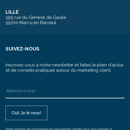
LILLE
395 rue du Général de Gaulle
59700 Marcq en Baroeul
SUIVEZ-NOUS
Inscrivez-vous à notre newsletter et faites le plein d‘actus
et de conseils pratiques autour du marketing client.
Votre adresse de messagerie est uniquement utilisée pour vous envoyer la