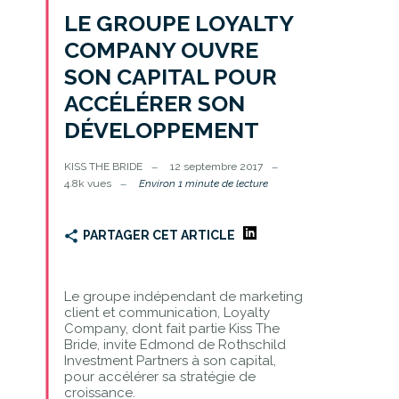
LE GROUPE LOYALTY
COMPANY OUVRE
SON CAPITAL POUR
ACCÉLÉRER SON
DÉVELOPPEMENT
KISS THE BRIDE
12 septembre 2017
4.8k vues
Environ 1 minute de lecture
PARTAGER CET ARTICLE
Le groupe indépendant de marketing
client et communication, Loyalty
Company, dont fait partie Kiss The
Bride, invite Edmond de Rothschild
Investment Partners à son capital,
pour accélérer sa stratégie de
croissance.