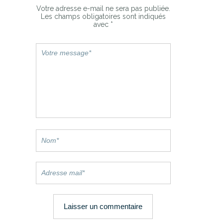
Votre adresse e-mail ne sera pas publiée.
Les champs obligatoires sont indiqués
avec
*