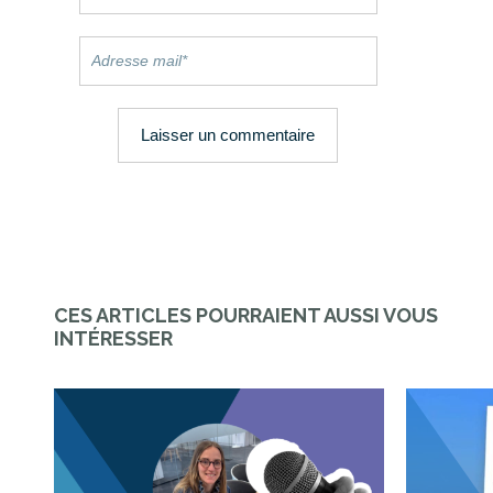
CES ARTICLES POURRAIENT AUSSI VOUS
INTÉRESSER