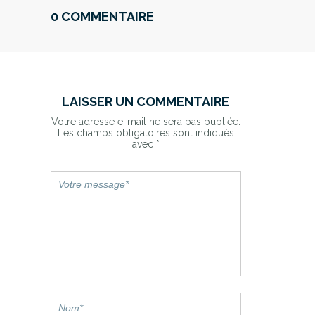
0 COMMENTAIRE
LAISSER UN COMMENTAIRE
Votre adresse e-mail ne sera pas publiée.
Les champs obligatoires sont indiqués
avec
*