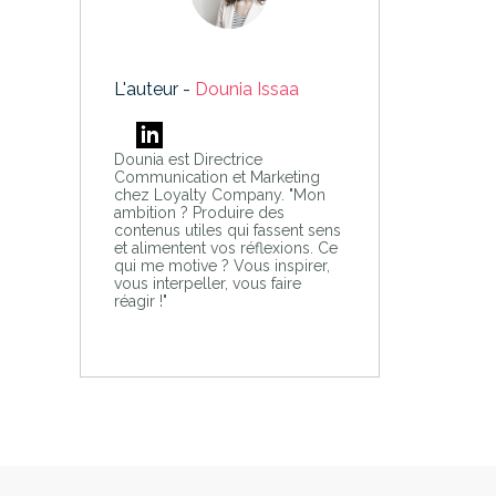
L'auteur -
Dounia Issaa
Dounia est Directrice
Communication et Marketing
chez Loyalty Company. "Mon
ambition ? Produire des
contenus utiles qui fassent sens
et alimentent vos réflexions. Ce
qui me motive ? Vous inspirer,
vous interpeller, vous faire
réagir !"