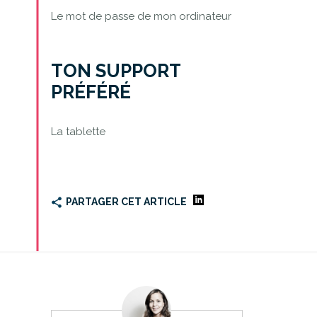
Le mot de passe de mon ordinateur
TON SUPPORT
PRÉFÉRÉ
La tablette
PARTAGER CET ARTICLE