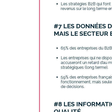
Les stratégies B2B qui font
revenus sur le long terme e
#7 LES DONNÉES 
MAIS LE SECTEUR 
65% des entreprises du B2B
Les entreprises qui ne dispo
accuseront un retard d’au m
stratégiques (long terme).
59% des entreprises françai
fonctionnement​, mais seule
de décisions. ​​
#8 LES INFORMATI
QUALITÉ