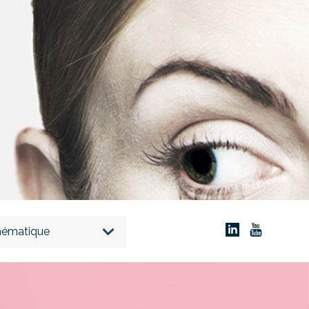
thématique