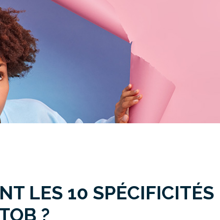
T LES 10 SPÉCIFICITÉS
TOB ?