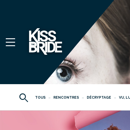
TOUS
RENCONTRES
DÉCRYPTAGE
VU, L