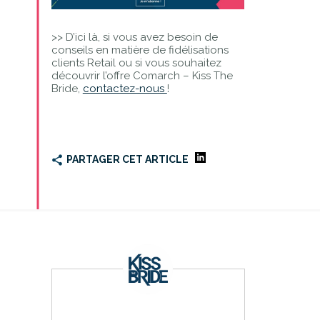
>> D’ici là, si vous avez besoin de
conseils en matière de fidélisations
clients Retail ou si vous souhaitez
découvrir l’offre Comarch – Kiss The
Bride,
contactez-nous
!
PARTAGER CET ARTICLE