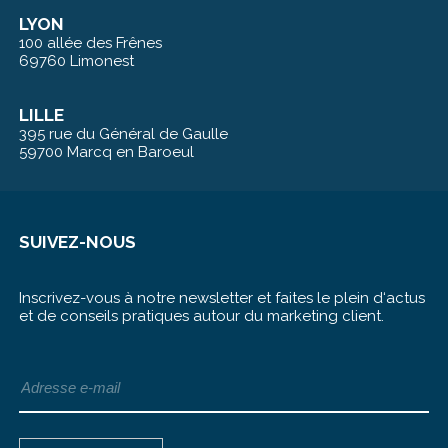
LYON
100 allée des Frênes
69760 Limonest
LILLE
395 rue du Général de Gaulle
59700 Marcq en Baroeul
SUIVEZ-NOUS
Inscrivez-vous à notre newsletter et faites le plein d‘actus
et de conseils pratiques autour du marketing client.