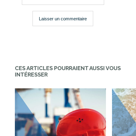
CES ARTICLES POURRAIENT AUSSI VOUS
INTÉRESSER