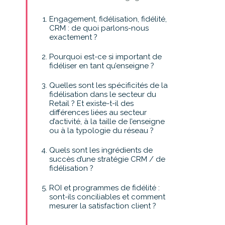
Engagement, fidélisation, fidélité,
CRM : de quoi parlons-nous
exactement ?
Pourquoi est-ce si important de
fidéliser en tant qu’enseigne ?
Quelles sont les spécificités de la
fidélisation dans le secteur du
Retail ? Et existe-t-il des
différences liées au secteur
d’activité, à la taille de l’enseigne
ou à la typologie du réseau ?
Quels sont les ingrédients de
succès d’une stratégie CRM / de
fidélisation ?
ROI et programmes de fidélité :
sont-ils conciliables et comment
mesurer la satisfaction client ?