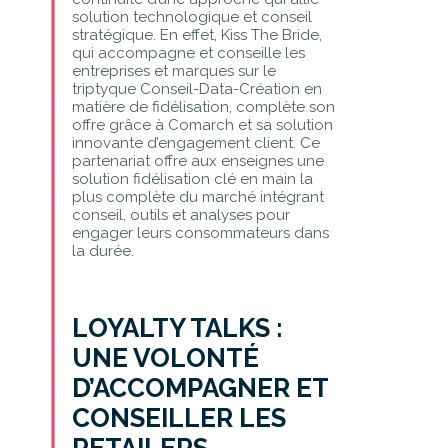
solution technologique et conseil
stratégique. En effet, Kiss The Bride,
qui accompagne et conseille les
entreprises et marques sur le
triptyque Conseil-Data-Création en
matière de fidélisation, complète son
offre grâce à Comarch et sa solution
innovante d’engagement client. Ce
partenariat offre aux enseignes une
solution fidélisation clé en main la
plus complète du marché intégrant
conseil, outils et analyses pour
engager leurs consommateurs dans
la durée.
LOYALTY TALKS :
UNE VOLONTÉ
D’ACCOMPAGNER ET
CONSEILLER LES
RETAILERS