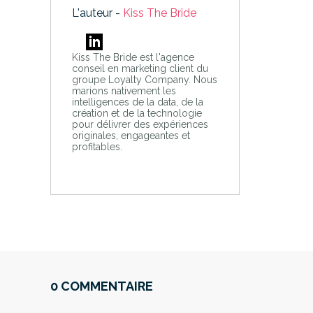
L'auteur -
Kiss The Bride
Kiss The Bride est l'agence
conseil en marketing client du
groupe Loyalty Company. Nous
marions nativement les
intelligences de la data, de la
création et de la technologie
pour délivrer des expériences
originales, engageantes et
profitables.
0 COMMENTAIRE