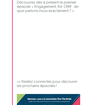
Découvrez dès à présent le premier
épisode « Engagement, fid, CRM : de
quoi parlons-nous exactement ? » :
>> Restez connectés pour découvrir
les prochains épisodes !