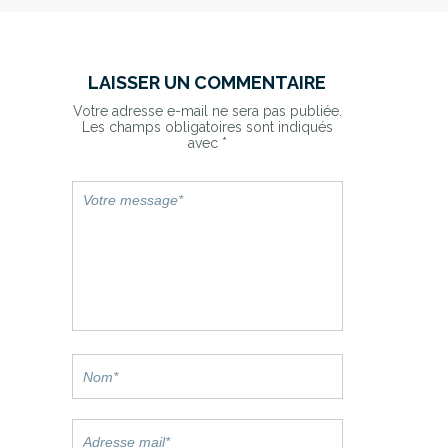
LAISSER UN COMMENTAIRE
Votre adresse e-mail ne sera pas publiée.
Les champs obligatoires sont indiqués
avec
*