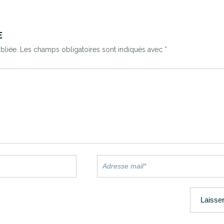
E
bliée.
Les champs obligatoires sont indiqués avec
*