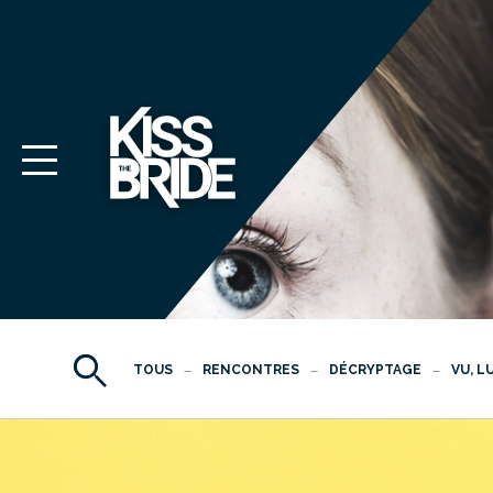
TOUS
RENCONTRES
DÉCRYPTAGE
VU, L