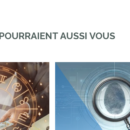
 POURRAIENT AUSSI VOUS