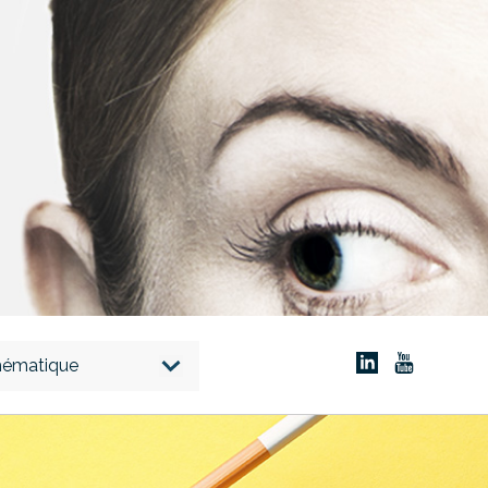
thématique