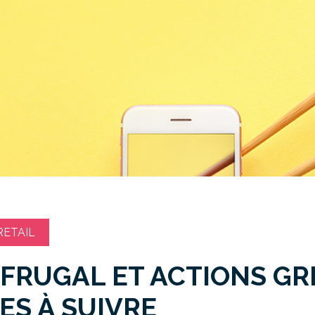
ETAIL
FRUGAL ET ACTIONS GRE
ES À SUIVRE