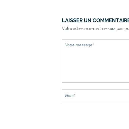
LAISSER UN COMMENTAIR
Votre adresse e-mail ne sera pas pu