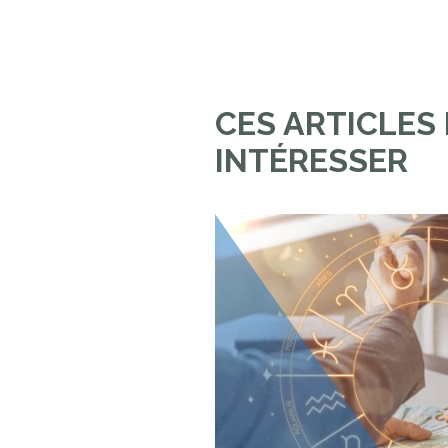
CES ARTICLES
INTÉRESSER