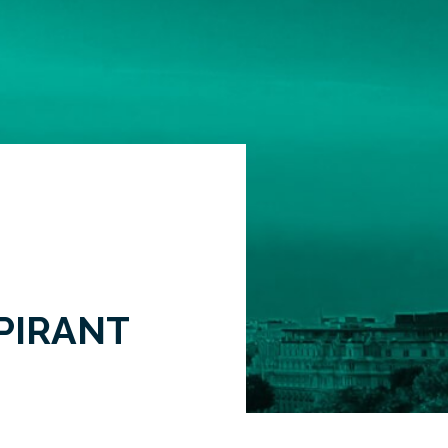
PIRANT