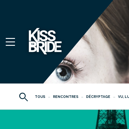
TOUS
RENCONTRES
DÉCRYPTAGE
VU, L