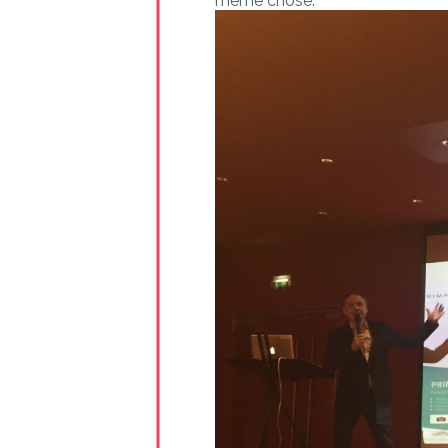
même chose.