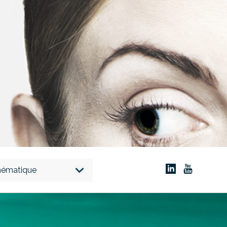
thématique