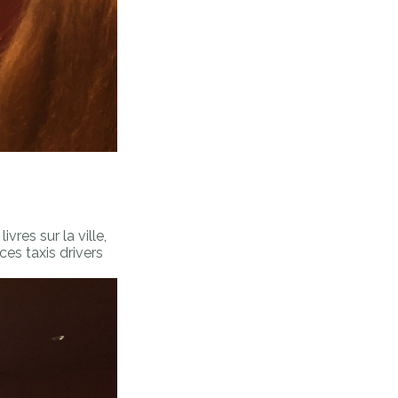
res sur la ville,
ces taxis drivers