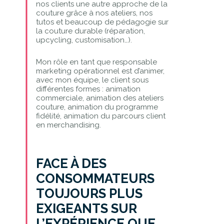
nos clients une autre approche de la
couture grâce à nos ateliers, nos
tutos et beaucoup de pédagogie sur
la couture durable (réparation,
upcycling, customisation…).
Mon rôle en tant que responsable
marketing opérationnel est d’animer,
avec mon équipe, le client sous
différentes formes : animation
commerciale, animation des ateliers
couture, animation du programme
fidélité, animation du parcours client
en merchandising.
FACE À DES
CONSOMMATEURS
TOUJOURS PLUS
EXIGEANTS SUR
L’EXPÉRIENCE QUE