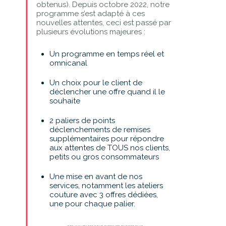
obtenus). Depuis octobre 2022, notre
programme s’est adapté à ces
nouvelles attentes, ceci est passé par
plusieurs évolutions majeures :
Un programme en temps réel et
omnicanal
Un choix pour le client de
déclencher une offre quand il le
souhaite
2 paliers de points
déclenchements de remises
supplémentaires pour répondre
aux attentes de TOUS nos clients,
petits ou gros consommateurs
Une mise en avant de nos
services, notamment les ateliers
couture avec 3 offres dédiées,
une pour chaque palier.