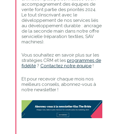
accompagnement des équipes de
vente font partie des priorités 2024.
Le tout s’inscrivant avec le
développement de nos services liés
au développement durable : ancrage
de la seconde main dans notre offre
servicielle (réparation textiles, SAV
machines).
Vous souhaitez en savoir plus sur les
stratégies CRM et les
programmes de
fidélité
?
Contactez notre équipe
!
Et pour recevoir chaque mois nos
meilleurs conseils, abonnez-vous à
notre newsletter !