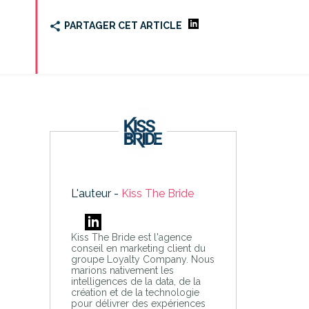
PARTAGER CET ARTICLE
L'auteur -
Kiss The Bride
Kiss The Bride est l'agence
conseil en marketing client du
groupe Loyalty Company. Nous
marions nativement les
intelligences de la data, de la
création et de la technologie
pour délivrer des expériences