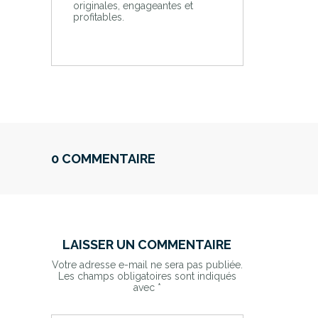
originales, engageantes et
profitables.
0 COMMENTAIRE
LAISSER UN COMMENTAIRE
Votre adresse e-mail ne sera pas publiée.
Les champs obligatoires sont indiqués
avec
*