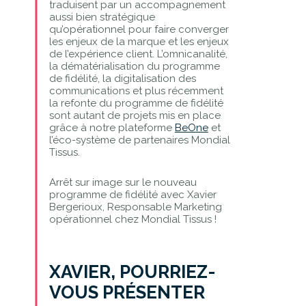
traduisent par un accompagnement
aussi bien stratégique
qu’opérationnel pour faire converger
les enjeux de la marque et les enjeux
de l’expérience client. L’omnicanalité,
la dématérialisation du programme
de fidélité, la digitalisation des
communications et plus récemment
la refonte du programme de fidélité
sont autant de projets mis en place
grâce à notre plateforme
BeOne
et
l’éco-système de partenaires Mondial
Tissus.
Arrêt sur image sur le nouveau
programme de fidélité avec Xavier
Bergerioux, Responsable Marketing
opérationnel chez Mondial Tissus !
XAVIER, POURRIEZ-
VOUS PRÉSENTER