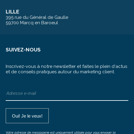
LILLE
395 rue du Général de Gaulle
59700 Marcq en Baroeul
SUIVEZ-NOUS
Inscrivez-vous à notre newsletter et faites le plein d‘actus
et de conseils pratiques autour du marketing client.
Votre adresse de messagerie est uniquement utilisée pour vous envoyer la