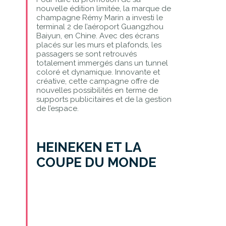
nouvelle édition limitée, la marque de
champagne Rémy Marin a investi le
terminal 2 de l’aéroport Guangzhou
Baiyun, en Chine. Avec des écrans
placés sur les murs et plafonds, les
passagers se sont retrouvés
totalement immergés dans un tunnel
coloré et dynamique. Innovante et
créative, cette campagne offre de
nouvelles possibilités en terme de
supports publicitaires et de la gestion
de l’espace.
HEINEKEN ET LA
COUPE DU MONDE