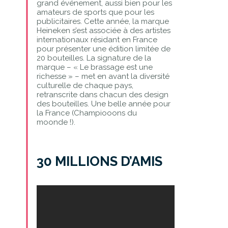
grand événement, aussi bien pour les
amateurs de sports que pour les
publicitaires. Cette année, la marque
Heineken s’est associée à des artistes
internationaux résidant en France
pour présenter une édition limitée de
20 bouteilles. La signature de la
marque – « Le brassage est une
richesse » – met en avant la diversité
culturelle de chaque pays,
retranscrite dans chacun des design
des bouteilles. Une belle année pour
la France (Champiooons du
moonde !).
30 MILLIONS D’AMIS