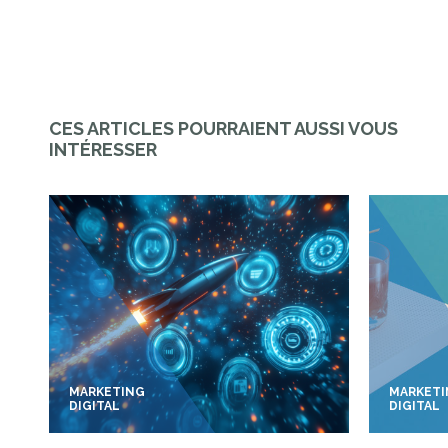
CES ARTICLES POURRAIENT AUSSI VOUS
INTÉRESSER
MARKETING
MARKET
DIGITAL
DIGITAL