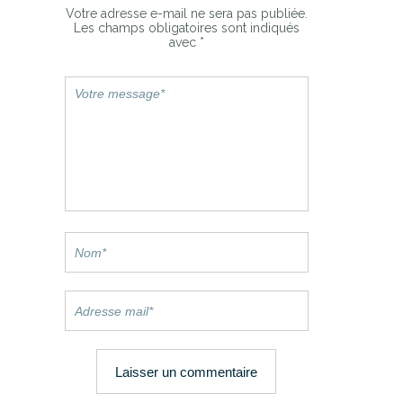
Votre adresse e-mail ne sera pas publiée.
Les champs obligatoires sont indiqués
avec
*