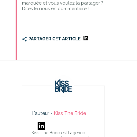
marquée et vous voulez la partager ?
Dîtes le nous en commentaire !
PARTAGER CET ARTICLE
L'auteur -
Kiss The Bride
Kiss The Bride est l'agence