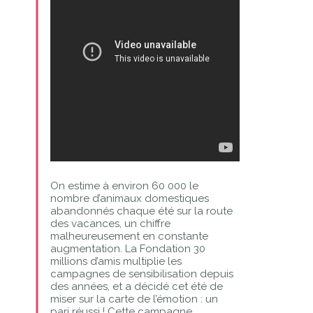
On estime à environ 60 000 le
nombre d’animaux domestiques
abandonnés chaque été sur la route
des vacances, un chiffre
malheureusement en constante
augmentation. La Fondation 30
millions d’amis multiplie les
campagnes de sensibilisation depuis
des années, et a décidé cet été de
miser sur la carte de l’émotion : un
pari réussi ! Cette campagne