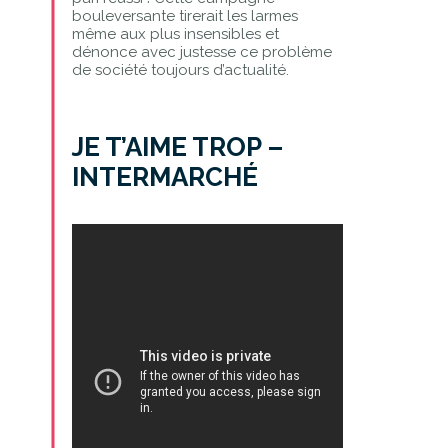
bouleversante tirerait les larmes
même aux plus insensibles et
dénonce avec justesse ce problème
de société toujours d’actualité.
JE T’AIME TROP –
INTERMARCHÉ