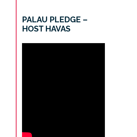
PALAU PLEDGE –
HOST HAVAS