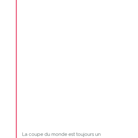
La coupe du monde est toujours un