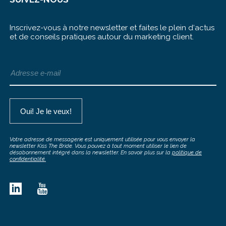
Inscrivez-vous à notre newsletter et faites le plein d‘actus
et de conseils pratiques autour du marketing client.
Votre adresse de messagerie est uniquement utilisée pour vous envoyer la
newsletter Kiss The Bride. Vous pouvez à tout moment utiliser le lien de
désabonnement intégré dans la newsletter. En savoir plus sur la
politique de
confidentialité.