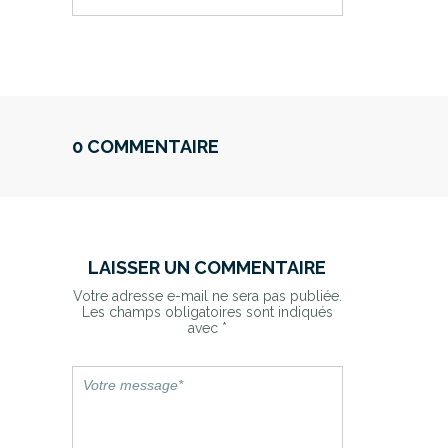
0 COMMENTAIRE
LAISSER UN COMMENTAIRE
Votre adresse e-mail ne sera pas publiée.
Les champs obligatoires sont indiqués
avec
*