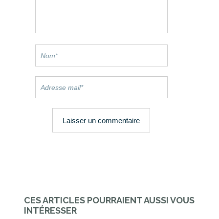
CES ARTICLES POURRAIENT AUSSI VOUS
INTÉRESSER