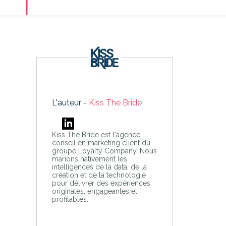
L'auteur -
Kiss The Bride
Kiss The Bride est l'agence
conseil en marketing client du
groupe Loyalty Company. Nous
marions nativement les
intelligences de la data, de la
création et de la technologie
pour délivrer des expériences
originales, engageantes et
profitables.