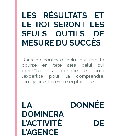
LES RÉSULTATS ET
LE ROI SERONT LES
SEULS OUTILS DE
MESURE DU SUCCÈS
Dans ce contexte, celui qui fera la
course en tête sera celui qui
contrôlera la donnée et aura
l’expertise pour la comprendre,
l’analyser et la rendre exploitable ;
LA DONNÉE
DOMINERA
L’ACTIVITÉ DE
L’AGENCE