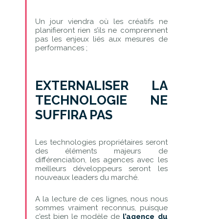
Un jour viendra où les créatifs ne
planifieront rien s’ils ne comprennent
pas les enjeux liés aux mesures de
performances ;
EXTERNALISER LA
TECHNOLOGIE NE
SUFFIRA PAS
Les technologies propriétaires seront
des éléments majeurs de
différenciation, les agences avec les
meilleurs développeurs seront les
nouveaux leaders du marché.
A la lecture de ces lignes, nous nous
sommes vraiment reconnus, puisque
c’est bien le modèle de
l’agence du