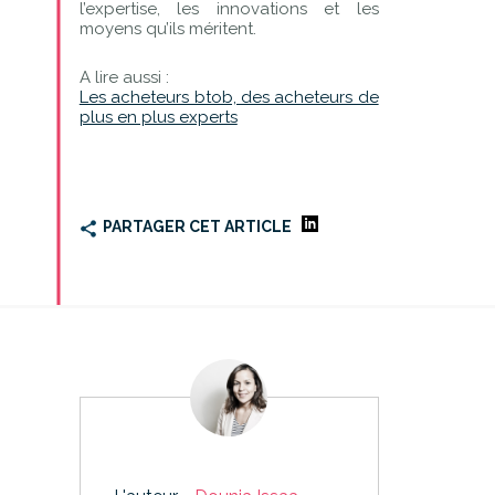
l’expertise, les innovations et les
moyens qu’ils méritent.
A lire aussi :
Les acheteurs btob, des acheteurs de
plus en plus experts
PARTAGER CET ARTICLE