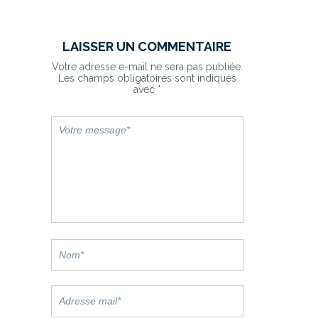
LAISSER UN COMMENTAIRE
Votre adresse e-mail ne sera pas publiée.
Les champs obligatoires sont indiqués
avec
*