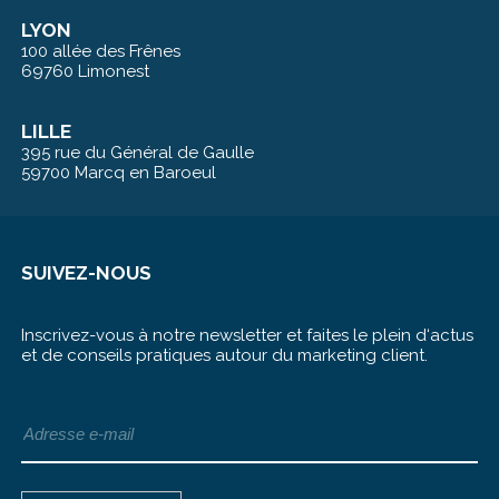
LYON
100 allée des Frênes
69760 Limonest
LILLE
395 rue du Général de Gaulle
59700 Marcq en Baroeul
SUIVEZ-NOUS
Inscrivez-vous à notre newsletter et faites le plein d‘actus
et de conseils pratiques autour du marketing client.