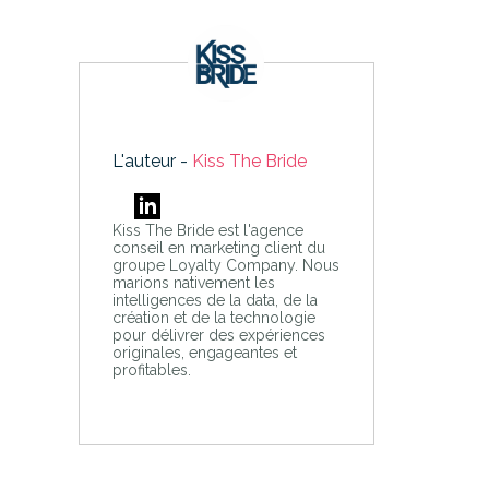
L'auteur -
Kiss The Bride
Kiss The Bride est l'agence
conseil en marketing client du
groupe Loyalty Company. Nous
marions nativement les
intelligences de la data, de la
création et de la technologie
pour délivrer des expériences
originales, engageantes et
profitables.