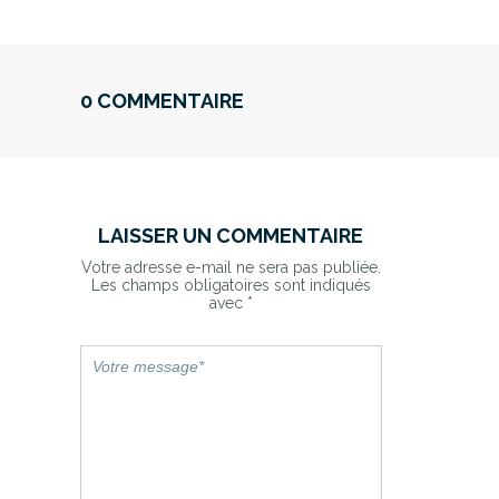
0 COMMENTAIRE
LAISSER UN COMMENTAIRE
Votre adresse e-mail ne sera pas publiée.
Les champs obligatoires sont indiqués
avec
*