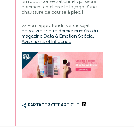
un robot conversationnel qui saura
comment améliorer le laçage d’une
chaussure de course à pied !
>> Pour approfondir sur ce sujet,
découvrez notre dernier numéro du
magazine Data & Emotion Spécial
Avis clients et Influence
PARTAGER CET ARTICLE