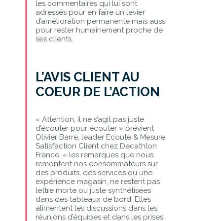
les commentaires qui lui sont
adressés pour en faire un levier
d’amélioration permanente mais aussi
pour rester humainement proche de
ses clients.
L’AVIS CLIENT AU
COEUR DE L’ACTION
« Attention, il ne s’agit pas juste
d’écouter pour écouter » prévient
Olivier Barre, leader Ecoute & Mesure
Satisfaction Client chez Decathlon
France, « les remarques que nous
remontent nos consommateurs sur
des produits, des services ou une
expérience magasin, ne restent pas
lettre morte ou juste synthétisées
dans des tableaux de bord. Elles
alimentent les discussions dans les
réunions d’équipes et dans les prises