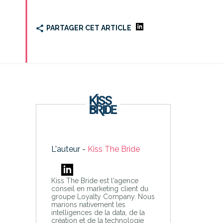
PARTAGER CET ARTICLE
L'auteur -
Kiss The Bride
Kiss The Bride est l'agence
conseil en marketing client du
groupe Loyalty Company. Nous
marions nativement les
intelligences de la data, de la
création et de la technologie