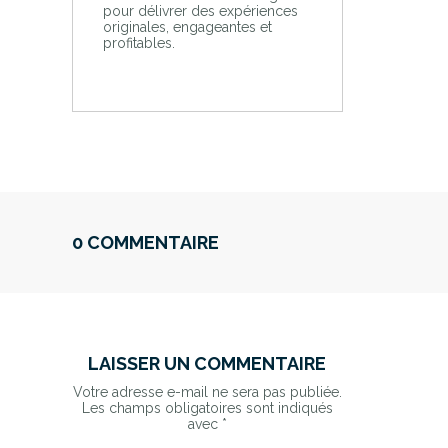
pour délivrer des expériences
originales, engageantes et
profitables.
0 COMMENTAIRE
LAISSER UN COMMENTAIRE
Votre adresse e-mail ne sera pas publiée.
Les champs obligatoires sont indiqués
avec
*