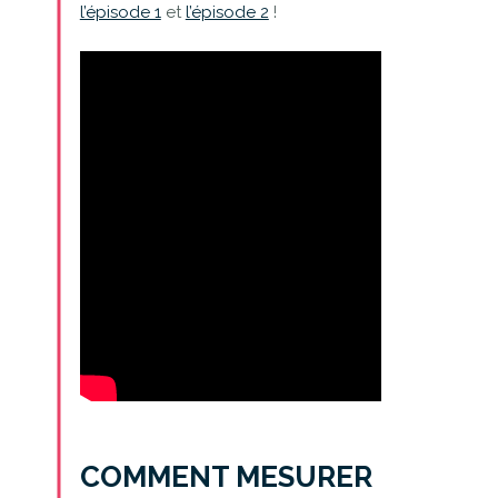
l’épisode 1
et
l’épisode 2
!
COMMENT MESURER