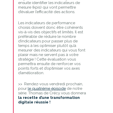
ensuite identifier les indicateurs de
mesure (kpis) qui vont permettre
d’évaluer l’efficacité des actions.
Les indicateurs de performance
choisis doivent donc être cohérents
vis-à-vis des objectifs et limités. Il est
préférable de réduire le nombre
d’indicateurs pour passer plus de
temps à les optimiser plutôt qu’à
mesurer des indicateurs qui vous font
plaisir mais ne servent pas à votre
stratégie ! Cette évaluation vous
permettra ensuite de renforcer vos
points forts et d’optimiser vos axes
d’amélioration.
>> Rendez-vous vendredi prochain,
pour
le quatrième épisode
de notre
série. Thomas de Crécy vous donnera
la
recette d’une transformation
digitale réussie !