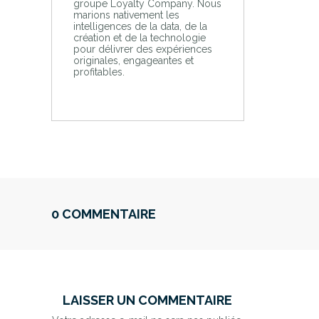
groupe Loyalty Company. Nous
marions nativement les
intelligences de la data, de la
création et de la technologie
pour délivrer des expériences
originales, engageantes et
profitables.
0 COMMENTAIRE
LAISSER UN COMMENTAIRE