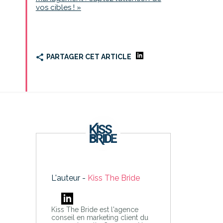
vos cibles ! »
PARTAGER CET ARTICLE
L'auteur -
Kiss The Bride
Kiss The Bride est l'agence
conseil en marketing client du