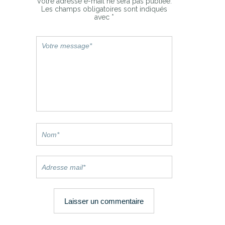
Votre adresse e-mail ne sera pas publiée.
Les champs obligatoires sont indiqués
avec
*